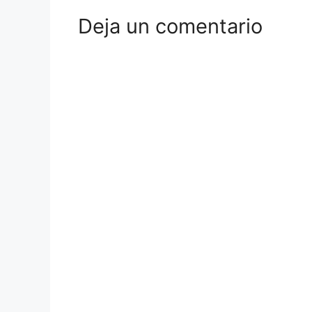
Deja un comentario