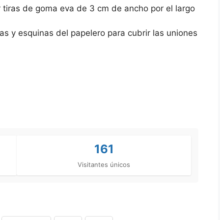
r tiras de goma eva de 3 cm de ancho por el largo
as y esquinas del papelero para cubrir las uniones
161
Visitantes únicos