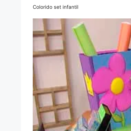
Colorido set infantil