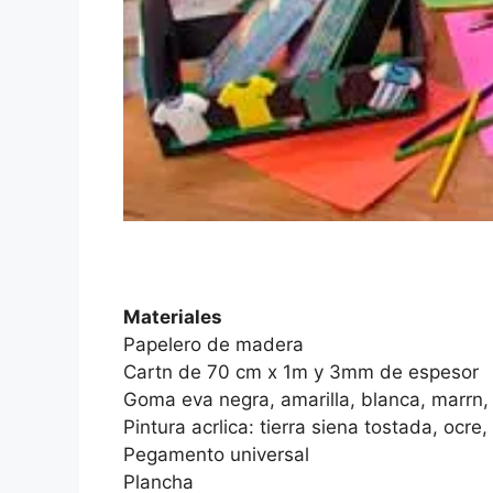
Materiales
Papelero de madera
Cartn de 70 cm x 1m y 3mm de espesor
Goma eva negra, amarilla, blanca, marrn,
Pintura acrlica: tierra siena tostada, ocre
Pegamento universal
Plancha