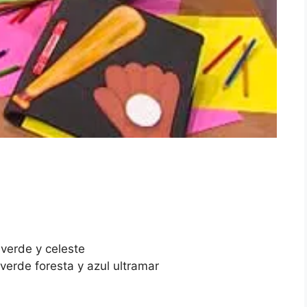
 verde y celeste
, verde foresta y azul ultramar