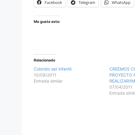
Facebook
Telegram
WhatsApp
Me gusta esto:
Relacionado
Colorido set infantil
CREEMOS C
10/09/2011
PROYECTO 
Entrada similar
REALIZAR!IM
07/04/2011
Entrada simil