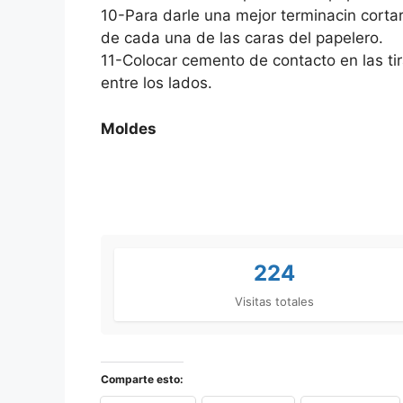
10-Para darle una mejor terminacin corta
de cada una de las caras del papelero.
11-Colocar cemento de contacto en las tir
entre los lados.
Moldes
224
Visitas totales
Comparte esto: