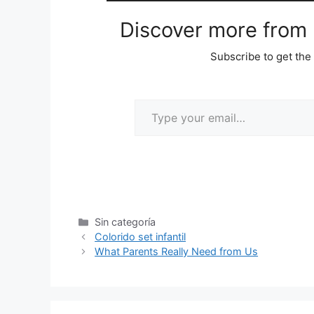
Discover more from M
Subscribe to get the 
Sin categoría
Colorido set infantil
What Parents Really Need from Us