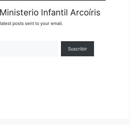
inisterio Infantil Arcoíris
latest posts sent to your email.
Suscribir