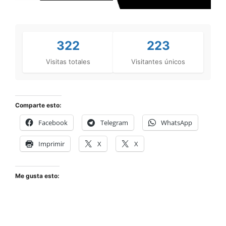
322
223
Visitas totales
Visitantes únicos
Comparte esto:
Facebook
Telegram
WhatsApp
Imprimir
X
X
Me gusta esto: