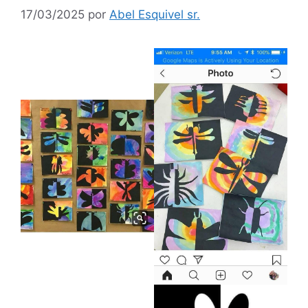
17/03/2025
por
Abel Esquivel sr.