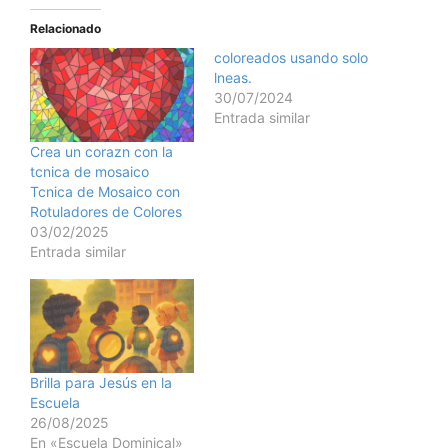
Relacionado
coloreados usando solo
lneas.
30/07/2024
Entrada similar
Crea un corazn con la
tcnica de mosaico
Tcnica de Mosaico con
Rotuladores de Colores
03/02/2025
Entrada similar
Brilla para Jesús en la
Escuela
26/08/2025
En «Escuela Dominical»