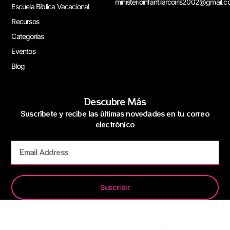
ministerioinfantilarcoiris2002@gmail.
Escuela Bíblica Vacacional
Recursos
Categorías
Eventos
Blog
Descubre Más
Suscríbete y recibe las últimas novedades en tu correo
electrónico
Suscribir