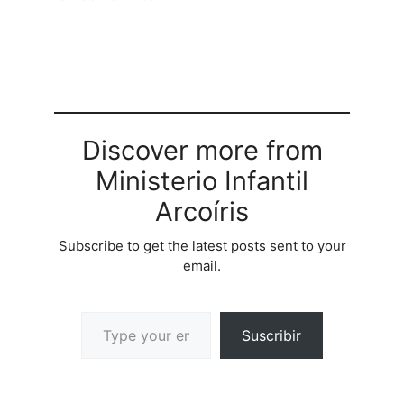
Discover more from
Ministerio Infantil
Arcoíris
Subscribe to get the latest posts sent to your
email.
Suscribir