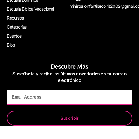
ministerioinfantilarcoiris2002@gmail.
Escuela Bíblica Vacacional
Recursos
Categorías
Eventos
Blog
Descubre Más
Suscríbete y recibe las últimas novedades en tu correo
electrónico
Suscribir