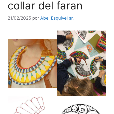
collar del faran
21/02/2025
por
Abel Esquivel sr.