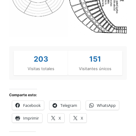
203
151
Visitas totales
Visitantes únicos
Comparte esto:
Facebook
Telegram
WhatsApp
Imprimir
X
X