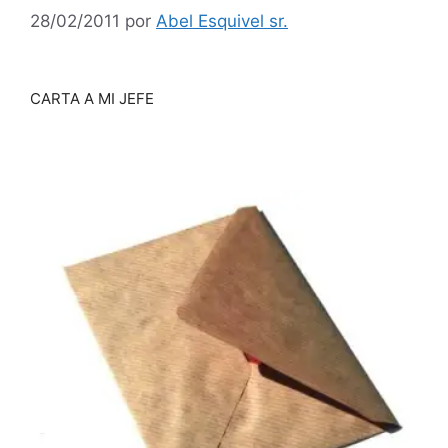
28/02/2011
por
Abel Esquivel sr.
CARTA A MI JEFE