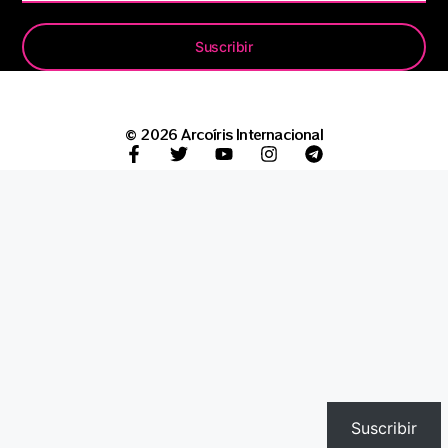
Suscribir
© 2026 Arcoíris Internacional
Suscribir