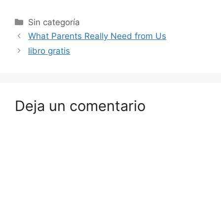
Sin categoría
What Parents Really Need from Us
libro gratis
Deja un comentario