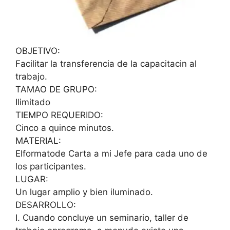
OBJETIVO:
Facilitar la transferencia de la capacitacin al
trabajo.
TAMAO DE GRUPO:
Ilimitado
TIEMPO REQUERIDO:
Cinco a quince minutos.
MATERIAL:
Elformatode Carta a mi Jefe para cada uno de
los participantes.
LUGAR:
Un lugar amplio y bien iluminado.
DESARROLLO:
I. Cuando concluye un seminario, taller de