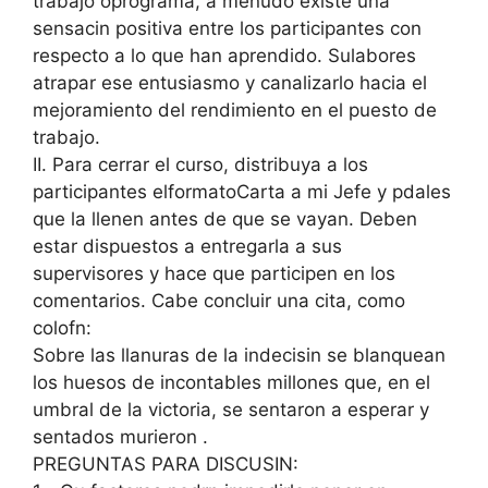
trabajo oprograma, a menudo existe una
sensacin positiva entre los participantes con
respecto a lo que han aprendido. Sulabores
atrapar ese entusiasmo y canalizarlo hacia el
mejoramiento del rendimiento en el puesto de
trabajo.
II. Para cerrar el curso, distribuya a los
participantes elformatoCarta a mi Jefe y pdales
que la llenen antes de que se vayan. Deben
estar dispuestos a entregarla a sus
supervisores y hace que participen en los
comentarios. Cabe concluir una cita, como
colofn:
Sobre las llanuras de la indecisin se blanquean
los huesos de incontables millones que, en el
umbral de la victoria, se sentaron a esperar y
sentados murieron .
PREGUNTAS PARA DISCUSIN: