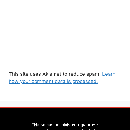
This site uses Akismet to reduce spam.
Learn
how your comment data is processed.
“No somos un ministerio grande…