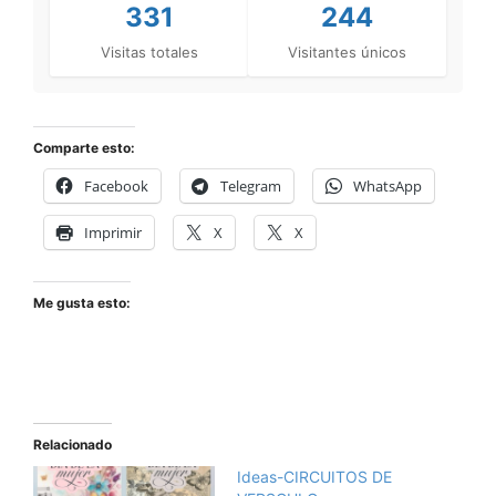
331
244
Visitas totales
Visitantes únicos
Comparte esto:
Facebook
Telegram
WhatsApp
Imprimir
X
X
Me gusta esto:
Relacionado
Ideas-CIRCUITOS DE