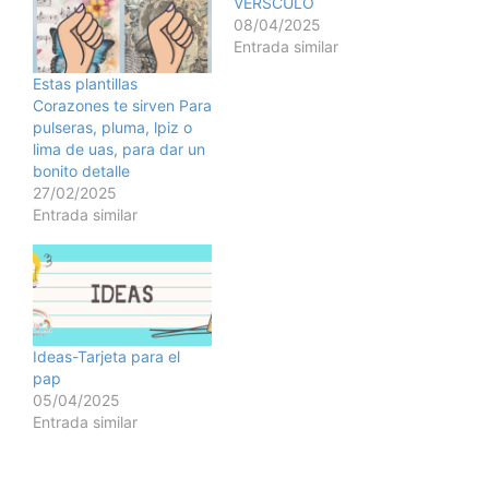
VERSCULO
08/04/2025
Entrada similar
Estas plantillas
Corazones te sirven Para
pulseras, pluma, lpiz o
lima de uas, para dar un
bonito detalle
27/02/2025
Entrada similar
Ideas-Tarjeta para el
pap
05/04/2025
Entrada similar