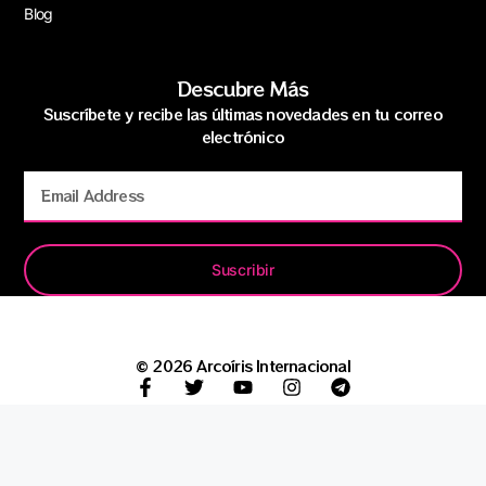
Blog
Descubre Más
Suscríbete y recibe las últimas novedades en tu correo
electrónico
Suscribir
© 2026 Arcoíris Internacional