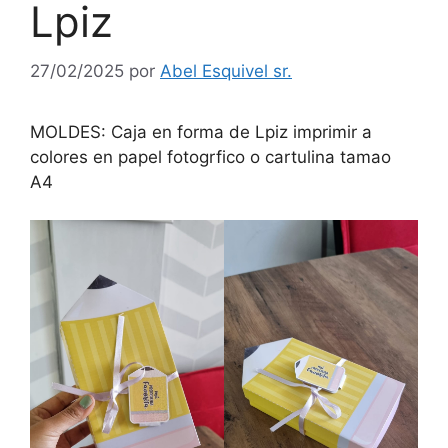
Lpiz
27/02/2025
por
Abel Esquivel sr.
MOLDES: Caja en forma de Lpiz imprimir a
colores en papel fotogrfico o cartulina tamao
A4