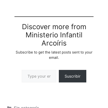
Discover more from
Ministerio Infantil
Arcoíris
Subscribe to get the latest posts sent to your
email.
Suscribir