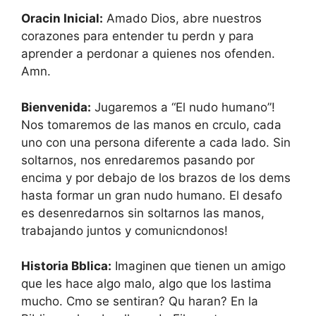
Oracin Inicial:
Amado Dios, abre nuestros
corazones para entender tu perdn y para
aprender a perdonar a quienes nos ofenden.
Amn.
Bienvenida:
Jugaremos a “El nudo humano”!
Nos tomaremos de las manos en crculo, cada
uno con una persona diferente a cada lado. Sin
soltarnos, nos enredaremos pasando por
encima y por debajo de los brazos de los dems
hasta formar un gran nudo humano. El desafo
es desenredarnos sin soltarnos las manos,
trabajando juntos y comunicndonos!
Historia Bblica:
Imaginen que tienen un amigo
que les hace algo malo, algo que los lastima
mucho. Cmo se sentiran? Qu haran? En la