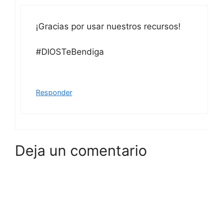
¡Gracias por usar nuestros recursos!
#DIOSTeBendiga
Responder
Deja un comentario