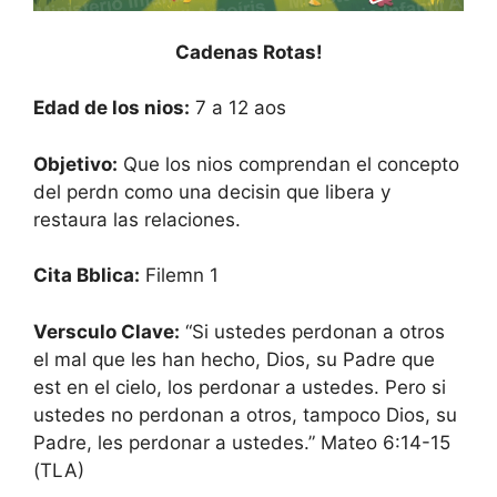
Cadenas Rotas!
Edad de los nios:
7 a 12 aos
Objetivo:
Que los nios comprendan el concepto
del perdn como una decisin que libera y
restaura las relaciones.
Cita Bblica:
Filemn 1
Versculo Clave:
“Si ustedes perdonan a otros
el mal que les han hecho, Dios, su Padre que
est en el cielo, los perdonar a ustedes. Pero si
ustedes no perdonan
a otros, tampoco Dios, su
Padre, les perdonar a ustedes.” Mateo 6:14-15
(TLA)