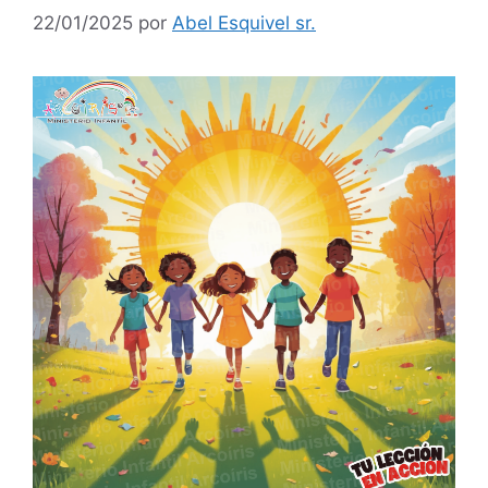
22/01/2025
por
Abel Esquivel sr.