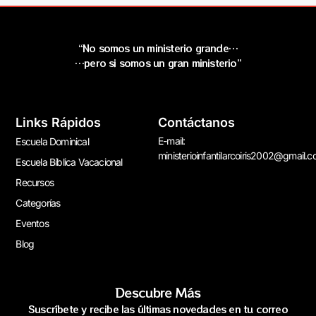
“No somos un ministerio grande…
…pero si somos un gran ministerio”
Links Rápidos
Contáctanos
E-mail:
Escuela Dominical
ministerioinfantilarcoiris2002@gmail.
Escuela Bíblica Vacacional
Recursos
Categorías
Eventos
Blog
Descubre Más
Suscríbete y recibe las últimas novedades en tu correo