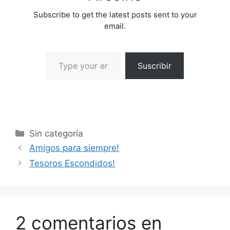
Subscribe to get the latest posts sent to your
email.
Suscribir
Sin categoría
Amigos para siempre!
Tesoros Escondidos!
2 comentarios en