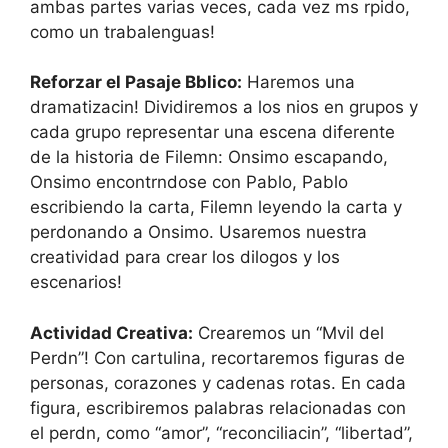
ambas partes varias veces, cada vez ms rpido,
como un trabalenguas!
Reforzar el Pasaje Bblico:
Haremos una
dramatizacin! Dividiremos a los nios en grupos y
cada grupo representar una escena diferente
de la historia de Filemn: Onsimo escapando,
Onsimo encontrndose con Pablo, Pablo
escribiendo la carta, Filemn leyendo la carta y
perdonando a Onsimo. Usaremos nuestra
creatividad para crear los dilogos y los
escenarios!
Actividad Creativa:
Crearemos un “Mvil del
Perdn”! Con cartulina, recortaremos figuras de
personas, corazones y cadenas rotas. En cada
figura, escribiremos palabras relacionadas con
el perdn, como “amor”, “reconciliacin”, “libertad”,