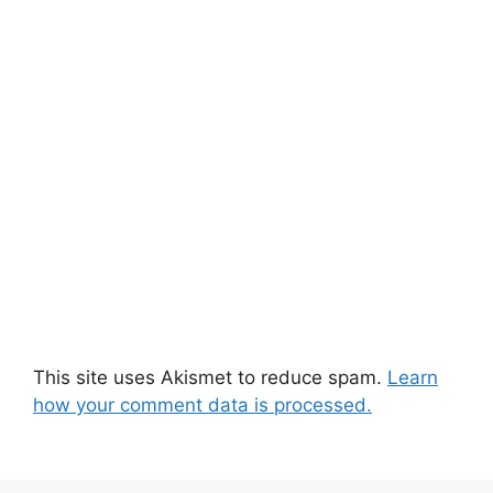
This site uses Akismet to reduce spam.
Learn
how your comment data is processed.