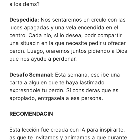
a los dems?
Despedida:
Nos sentaremos en crculo con las
luces apagadas y una vela encendida en el
centro. Cada nio, si lo desea, podr compartir
una situacin en la que necesite pedir u ofrecer
perdn. Luego, oraremos juntos pidiendo a Dios
que nos ayude a perdonar.
Desafo Semanal:
Esta semana, escribe una
carta a alguien que te haya lastimado,
expresndole tu perdn. Si consideras que es
apropiado, entrgasela a esa persona.
RECOMENDACIN
Esta lección fue creada con IA para inspirarte,
as que te invitamos y animamos a que durante