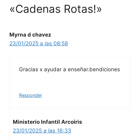
«Cadenas Rotas!»
Myrna d chavez
23/01/2025 a las 08:58
Gracias x ayudar a enseñar.bendiciones
Responder
Ministerio Infantil Arcoíris
23/01/2025 a las 16:33