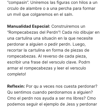
“compasin”. Uniremos las figuras con hilos a un
crculo de alambre o a una percha para formar
un mvil que colgaremos en el saln.
Manualidad Especial:
Construiremos un
“Rompecabezas del Perdn”! Cada nio dibujar en
una cartulina una situacin en la que necesite
perdonar a alguien o pedir perdn. Luego,
recortar la cartulina en forma de piezas de
rompecabezas. Al reverso de cada pieza,
escribir una frase del versculo clave. Podrn
armar el rompecabezas y leer el versculo
completo!
Reflexin:
Por qu a veces nos cuesta perdonar?
Qu sentimos cuando perdonamos a alguien?
Cmo el perdn nos ayuda a ser ms libres? Cmo
podemos seguir el ejemplo de Jess y perdonar