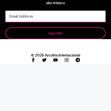
electrónico
Suscribir
© 2026 Arcoíris Internacional