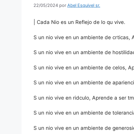
22/05/2024
por
Abel Esquivel sr.
| Cada Nio es un Reflejo de lo qu vive.
S un nio vive en un ambiente de crticas,
S un nio vive en un ambiente de hostilida
S un nio vive en un ambiente de celos, Ap
S un nio vive en un ambiente de aparienc
S un nio vive en ridculo, Aprende a ser tm
S un nio vive en un ambiente de toleranci
S un nio vive en un ambiente de generosi