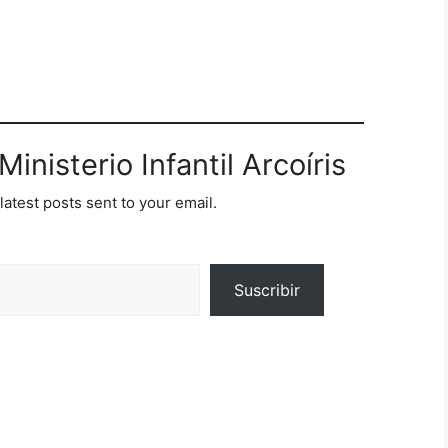
inisterio Infantil Arcoíris
latest posts sent to your email.
Suscribir