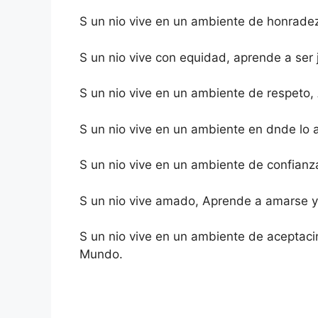
S un nio vive en un ambiente de honrade
S un nio vive con equidad, aprende a ser 
S un nio vive en un ambiente de respeto,
S un nio vive en un ambiente en dnde lo 
S un nio vive en un ambiente de confianz
S un nio vive amado, Aprende a amarse y 
S un nio vive en un ambiente de aceptaci
Mundo.