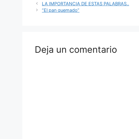
LA IMPORTANCIA DE ESTAS PALABRAS..
“El pan quemado”
Deja un comentario