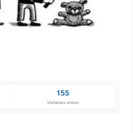
155
Visitantes únicos