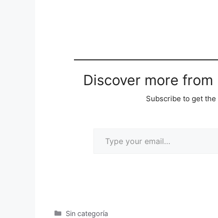
Discover more from M
Subscribe to get the 
Sin categoría