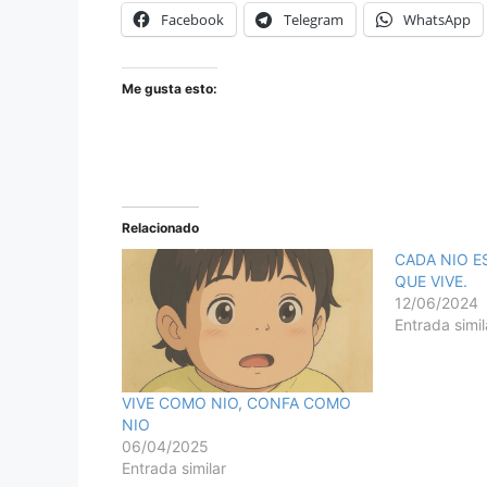
Facebook
Telegram
WhatsApp
Me gusta esto:
Relacionado
CADA NIO E
QUE VIVE.
12/06/2024
Entrada simil
VIVE COMO NIO, CONFA COMO
NIO
06/04/2025
Entrada similar