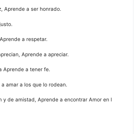
z, Aprende a ser honrado.
justo.
 Aprende a respetar.
aprecian, Aprende a apreciar.
a Aprende a tener fe.
a amar a los que lo rodean.
n y de amistad, Aprende a encontrar Amor en l