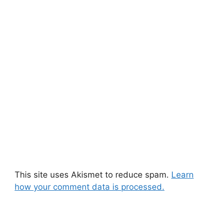
This site uses Akismet to reduce spam.
Learn
how your comment data is processed.