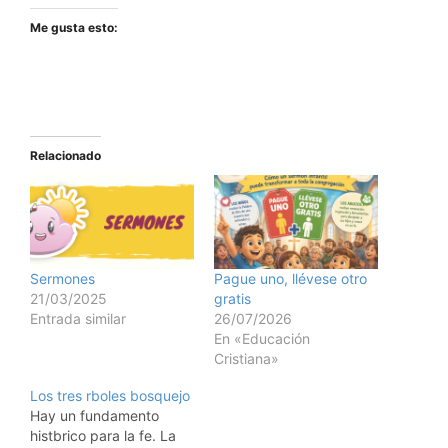
Me gusta esto:
Relacionado
Sermones
Pague uno, llévese otro
21/03/2025
gratis
Entrada similar
26/07/2026
En «Educación
Cristiana»
Los tres rboles bosquejo
Hay un fundamento
histbrico para la fe. La