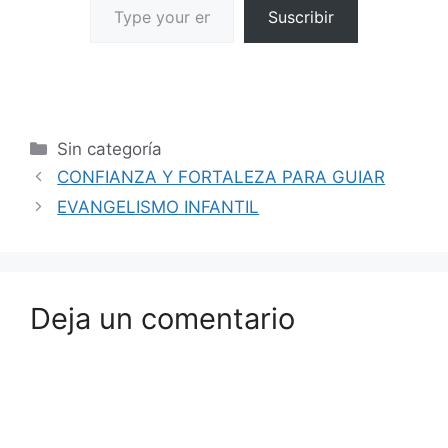
Suscribir
Sin categoría
CONFIANZA Y FORTALEZA PARA GUIAR
EVANGELISMO INFANTIL
Deja un comentario