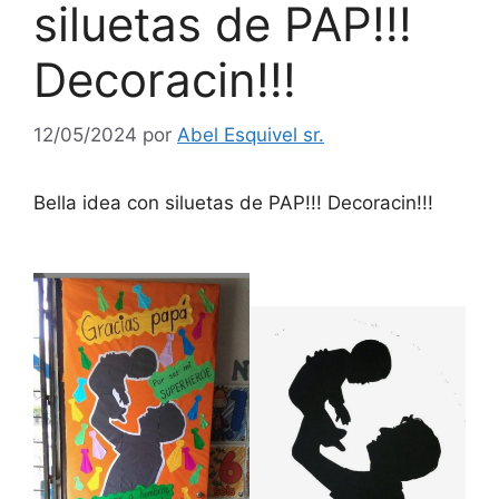
siluetas de PAP!!!
Decoracin!!!
12/05/2024
por
Abel Esquivel sr.
Bella idea con siluetas de PAP!!! Decoracin!!!