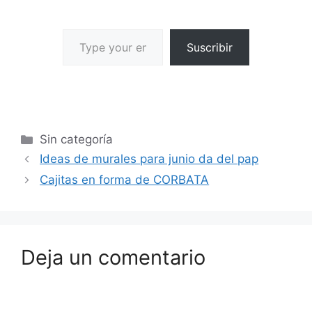
Suscribir
Sin categoría
Ideas de murales para junio da del pap
Cajitas en forma de CORBATA
Deja un comentario