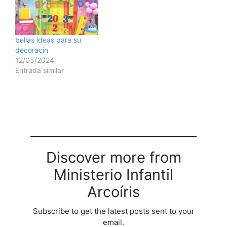
bellas ideas para su
decoracin
12/05/2024
Entrada similar
Discover more from
Ministerio Infantil
Arcoíris
Subscribe to get the latest posts sent to your
email.