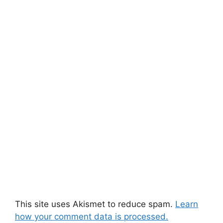
This site uses Akismet to reduce spam.
Learn
how your comment data is processed.