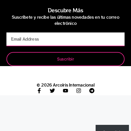
Descubre Más
Suscríbete y recibe las últimas novedades en tu correo
electrónico
Suscribir
© 2026 Arcoíris Internacional