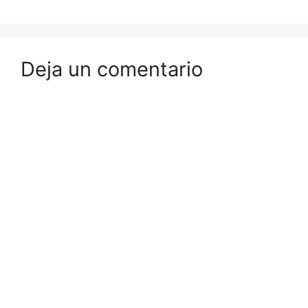
Deja un comentario