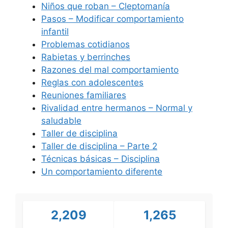
Niños que roban – Cleptomanía
Pasos – Modificar comportamiento
infantil
Problemas cotidianos
Rabietas y berrinches
Razones del mal comportamiento
Reglas con adolescentes
Reuniones familiares
Rivalidad entre hermanos – Normal y
saludable
Taller de disciplina
Taller de disciplina – Parte 2
Técnicas básicas – Disciplina
Un comportamiento diferente
2,209
1,265