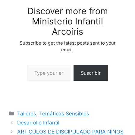
trabajo. Al reconocer…
Discover more from
Ministerio Infantil
Arcoíris
Subscribe to get the latest posts sent to your
email.
Suscribir
Talleres
,
Temáticas Sensibles
Desarrollo Infantil
ARTICULOS DE DISCIPULADO PARA NIÑOS