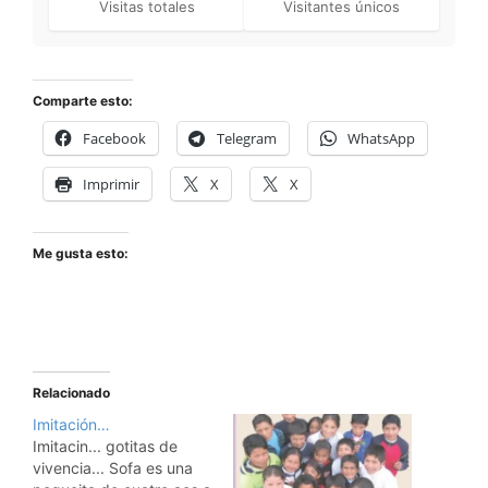
Visitas totales
Visitantes únicos
Comparte esto:
Facebook
Telegram
WhatsApp
Imprimir
X
X
Me gusta esto:
Relacionado
Imitación…
Imitacin... gotitas de
vivencia... Sofa es una