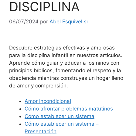
DISCIPLINA
06/07/2024
por
Abel Esquivel sr.
Descubre estrategias efectivas y amorosas
para la disciplina infantil en nuestros artículos.
Aprende cómo guiar y educar a los niños con
principios bíblicos, fomentando el respeto y la
obediencia mientras construyes un hogar lleno
de amor y comprensión.
Amor incondicional
Cómo afrontar problemas matutinos
Cómo establecer un sistema
Cómo establecer un sistema –
Presentación