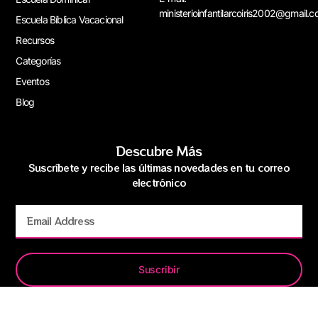
ministerioinfantilarcoiris2002@gmail.
Escuela Bíblica Vacacional
Recursos
Categorías
Eventos
Blog
Descubre Más
Suscríbete y recibe las últimas novedades en tu correo
electrónico
Suscribir