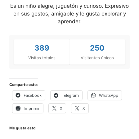
Es un niño alegre, juguetón y curioso. Expresivo
en sus gestos, amigable y le gusta explorar y
aprender.
389
250
Visitas totales
Visitantes únicos
Comparte esto:
Facebook
Telegram
WhatsApp
Imprimir
X
X
Me gusta esto: