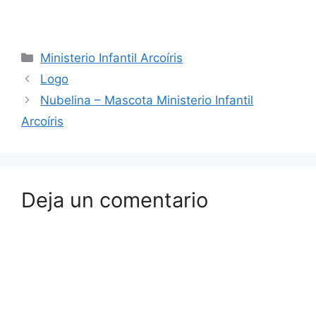
Ministerio Infantil Arcoíris
Logo
Nubelina – Mascota Ministerio Infantil
Arcoíris
Deja un comentario