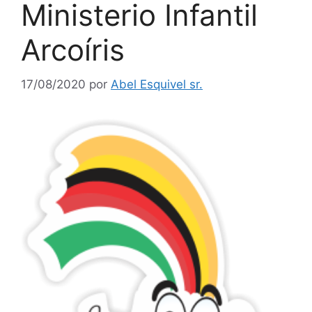
Ministerio Infantil
Arcoíris
17/08/2020
por
Abel Esquivel sr.