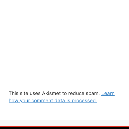
This site uses Akismet to reduce spam.
Learn
how your comment data is processed.