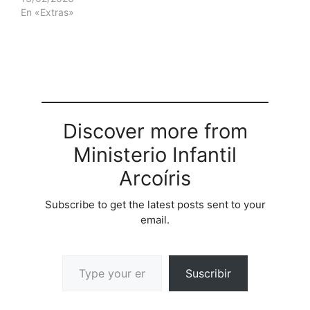
En «Extras»
Discover more from
Ministerio Infantil
Arcoíris
Subscribe to get the latest posts sent to your
email.
Suscribir