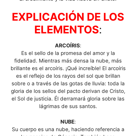
EXPLICACIÓN DE LOS
ELEMENTOS
:
ARCOÍRIS
:
Es el sello de la promesa del amor y la
fidelidad. Mientras más densa la nube, más
brillante es el arcoíris. ¡Qué increíble! El arcoíris
es el reflejo de los rayos del sol que brillan
sobre o a través de las gotas de lluvia: toda la
gloria de los sellos del pacto derivan de Cristo,
el Sol de justicia. Él derramará gloria sobre las
lágrimas de sus santos.
NUBE
:
Su cuerpo es una nube, haciendo referencia a