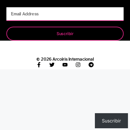
Suscribir
© 2026 Arcoíris Internacional
Suscribir