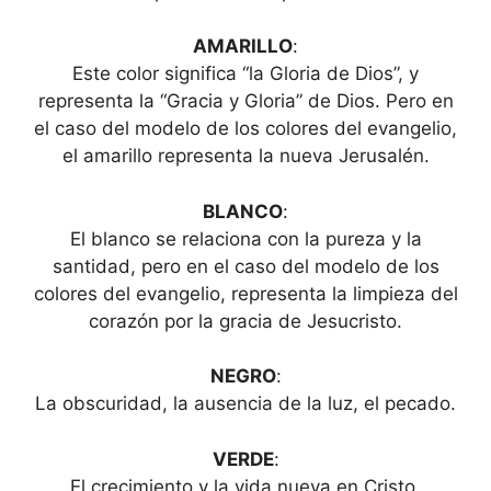
AMARILLO
:
Este color significa “la Gloria de Dios”, y
representa la “Gracia y Gloria” de Dios. Pero en
el caso del modelo de los colores del evangelio,
el amarillo representa la nueva Jerusalén.
BLANCO
:
El blanco se relaciona con la pureza y la
santidad, pero en el caso del modelo de los
colores del evangelio, representa la limpieza del
corazón por la gracia de Jesucristo.
NEGRO
:
La obscuridad, la ausencia de la luz, el pecado.
VERDE
:
El crecimiento y la vida nueva en Cristo.