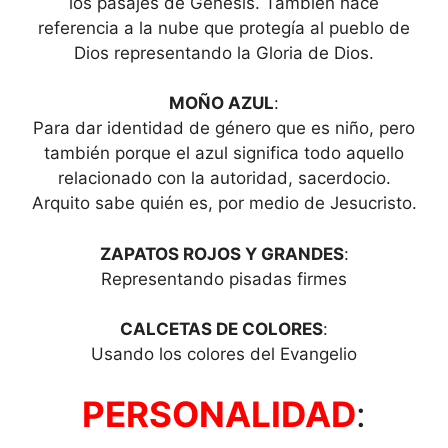
los pasajes de Génesis. También hace
referencia a la nube que protegía al pueblo de
Dios representando la Gloria de Dios.
MOÑO AZUL
:
Para dar identidad de género que es niño, pero
también porque el azul significa todo aquello
relacionado con la autoridad, sacerdocio.
Arquito sabe quién es, por medio de Jesucristo.
ZAPATOS ROJOS Y GRANDES
:
Representando pisadas firmes
CALCETAS DE COLORES
:
Usando los colores del Evangelio
PERSONALIDAD
: