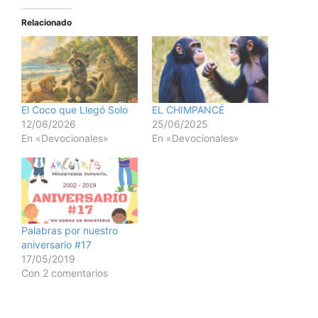
Relacionado
El Coco que Llegó Solo
EL CHIMPANCÉ
12/06/2026
25/06/2025
En «Devocionales»
En «Devocionales»
Palabras por nuestro
aniversario #17
17/05/2019
Con 2 comentarios