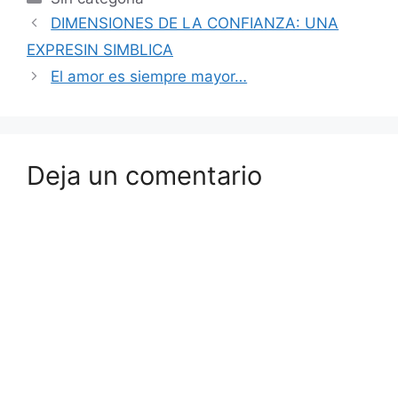
DIMENSIONES DE LA CONFIANZA: UNA
EXPRESIN SIMBLICA
El amor es siempre mayor…
Deja un comentario