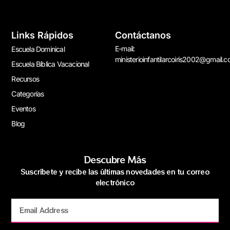
Links Rápidos
Contáctanos
E-mail:
Escuela Dominical
ministerioinfantilarcoiris2002@gmail.
Escuela Bíblica Vacacional
Recursos
Categorías
Eventos
Blog
Descubre Más
Suscríbete y recibe las últimas novedades en tu correo
electrónico