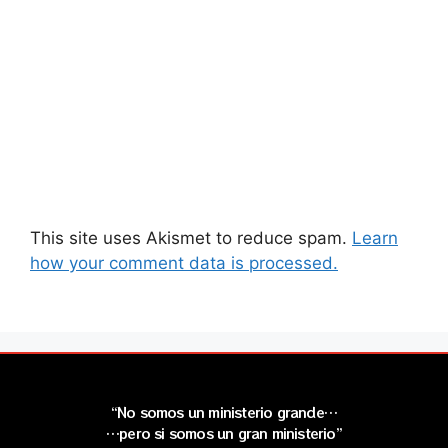
This site uses Akismet to reduce spam.
Learn
how your comment data is processed.
“No somos un ministerio grande…
…pero si somos un gran ministerio”