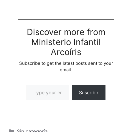
Discover more from
Ministerio Infantil
Arcoíris
Subscribe to get the latest posts sent to your
email.
Suscribir
Sin categoría