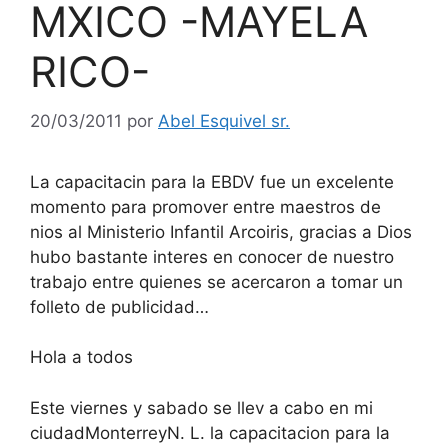
MXICO -MAYELA
RICO-
20/03/2011
por
Abel Esquivel sr.
La capacitacin para la EBDV fue un excelente
momento para promover entre maestros de
nios al Ministerio Infantil Arcoiris, gracias a Dios
hubo bastante interes en conocer de nuestro
trabajo entre quienes se acercaron a tomar un
folleto de publicidad…
Hola a todos
Este viernes y sabado se llev a cabo en mi
ciudadMonterreyN. L. la capacitacion para la