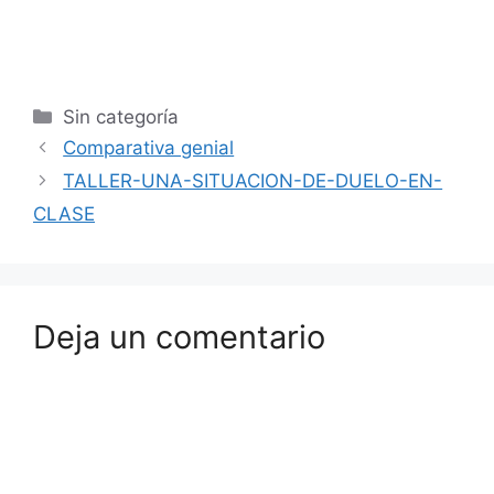
Sin categoría
Comparativa genial
TALLER-UNA-SITUACION-DE-DUELO-EN-
CLASE
Deja un comentario