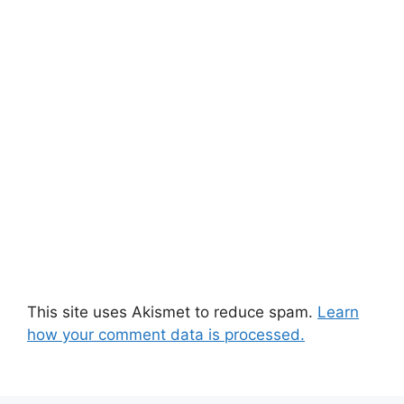
This site uses Akismet to reduce spam.
Learn
how your comment data is processed.