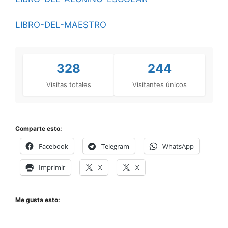
LIBRO-DEL-MAESTRO
328
244
Visitas totales
Visitantes únicos
Comparte esto:
Facebook
Telegram
WhatsApp
Imprimir
X
X
Me gusta esto: