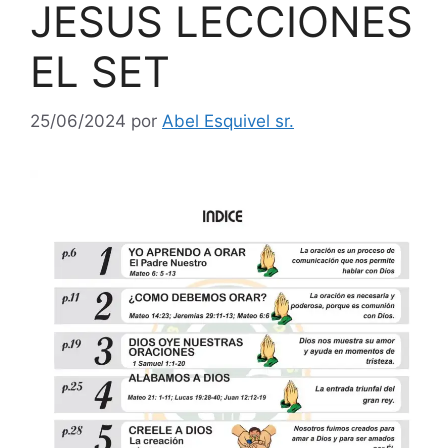
JESUS LECCIONES
EL SET
25/06/2024
por
Abel Esquivel sr.