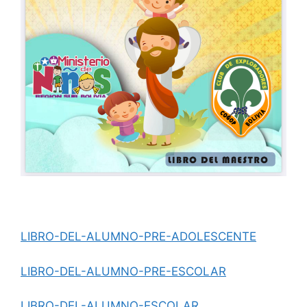
LIBRO-DEL-ALUMNO-PRE-ADOLESCENTE
LIBRO-DEL-ALUMNO-PRE-ESCOLAR
LIBRO-DEL-ALUMNO-ESCOLAR