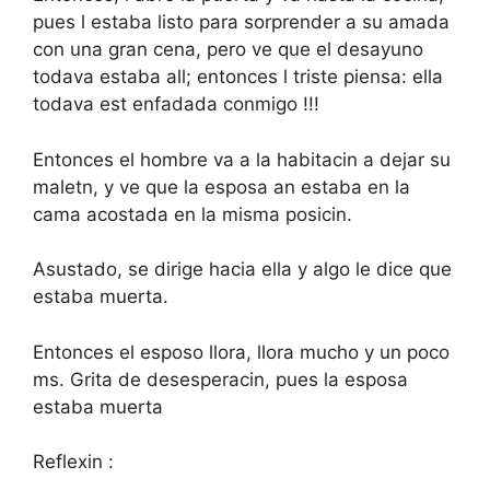
pues l estaba listo para sorprender a su amada
con una gran cena, pero ve que el desayuno
todava estaba all; entonces l triste piensa: ella
todava est enfadada conmigo !!!
Entonces el hombre va a la habitacin a dejar su
maletn, y ve que la esposa an estaba en la
cama acostada en la misma posicin.
Asustado, se dirige hacia ella y algo le dice que
estaba muerta.
Entonces el esposo llora, llora mucho y un poco
ms. Grita de desesperacin, pues la esposa
estaba muerta
Reflexin :