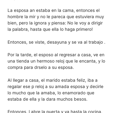
La esposa an estaba en la cama, entonces el
hombre la mir y no le pareca que estuviera muy
bien, pero la ignora y piensa: No le voy a dirigir
la palabra, hasta que ella lo haga primero!
Entonces, se viste, desayuna y se va al trabajo .
Por la tarde, el esposo al regresar a casa, ve en
una tienda un hermoso reloj que le encanta, y lo
compra para drselo a su esposa.
Al llegar a casa, el marido estaba feliz, iba a
regalar ese p reloj a su amada esposa y decirle
lo mucho que la amaba, lo enamorado que
estaba de ella y la dara muchos besos.
Entonces, l abre la puerta y va hasta la cocina,