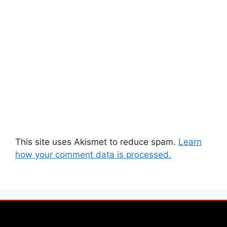
This site uses Akismet to reduce spam.
Learn
how your comment data is processed.