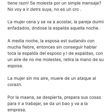
tiene razn! Se molesta por un simple mensaje?
No voy a ir detrs suya, no es un cro .
La mujer cena y se va a acostar, la pareja durmi
enfadados, dndose la espalda aquella noche.
A media noche, la esposa est sudando con
mucha fiebre, entonces sin conseguir hablar
toca la espalda del esposo y l de espaldas, con
un aire de no me molestes, retira la mano de su
esposa.
La mujer sin ms aire, muere de un ataque al
corazn.
Por la maana, se despierta, prepara sus cosas
para ir a trabajar, se da un bao y va a la
empresa.