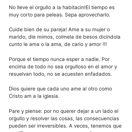
No lleve el orgullo a la habitacin!El tiempo es
muy corto para peleas. Sepa aprovecharlo.
Cuide bien de su pareja! Ame a su mujer o
marido, dle mimos, colmela de besos dicindola
cunto le ama o la ama, de cario y amor !!!
Porque el tiempo nunca esper a nadie. Por
encima de todo no sea orgulloso en el amor y
resuelvan todo, no se acuesten enfadados.
Dios quiere que cada uno ame al otro como
Cristo am a la iglesia.
Pare y piense: por no querer dejar a un lado el
orgullo y resolver las cosas, las consecuencias
pueden ser irreversibles. A veces, tenemos que