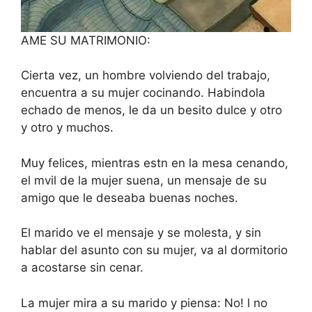
AME SU MATRIMONIO:
Cierta vez, un hombre volviendo del trabajo,
encuentra a su mujer cocinando. Habindola
echado de menos, le da un besito dulce y otro
y otro y muchos.
Muy felices, mientras estn en la mesa cenando,
el mvil de la mujer suena, un mensaje de su
amigo que le deseaba buenas noches.
El marido ve el mensaje y se molesta, y sin
hablar del asunto con su mujer, va al dormitorio
a acostarse sin cenar.
La mujer mira a su marido y piensa: No! l no