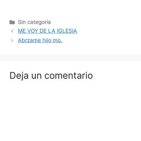
Sin categoría
ME VOY DE LA IGLESIA
Abrzame hijo mo.
Deja un comentario