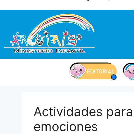
contenido
Actividades para 
emociones