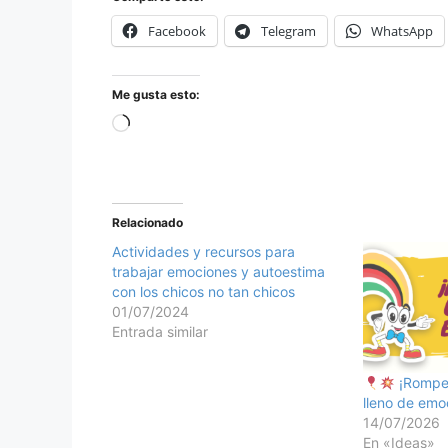
Facebook
Telegram
WhatsApp
Me gusta esto:
Relacionado
Actividades y recursos para
trabajar emociones y autoestima
con los chicos no tan chicos
01/07/2024
Entrada similar
¡Rompe 
lleno de emoc
14/07/2026
En «Ideas»