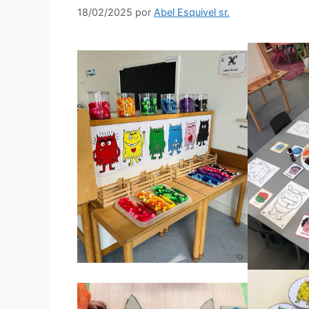
18/02/2025
por
Abel Esquivel sr.