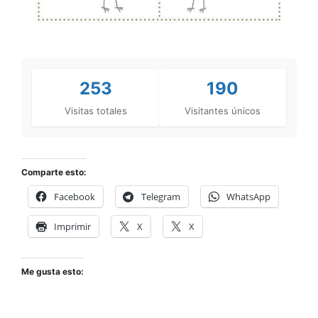
253
190
Visitas totales
Visitantes únicos
Comparte esto:
Facebook
Telegram
WhatsApp
Imprimir
X
X
Me gusta esto: