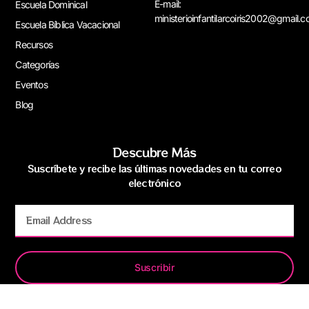
E-mail:
Escuela Dominical
ministerioinfantilarcoiris2002@gmail.
Escuela Bíblica Vacacional
Recursos
Categorías
Eventos
Blog
Descubre Más
Suscríbete y recibe las últimas novedades en tu correo
electrónico
Suscribir