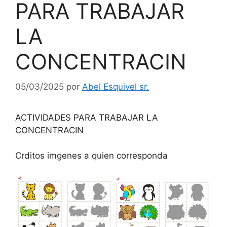
PARA TRABAJAR
LA
CONCENTRACIN
05/03/2025
por
Abel Esquivel sr.
ACTIVIDADES PARA TRABAJAR LA
CONCENTRACIN
Crditos imgenes a quien corresponda