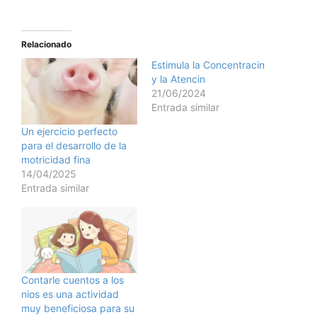
Relacionado
Estimula la Concentracin
y la Atencin
21/06/2024
Entrada similar
Un ejercicio perfecto
para el desarrollo de la
motricidad fina
14/04/2025
Entrada similar
Contarle cuentos a los
nios es una actividad
muy beneficiosa para su