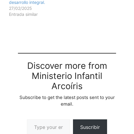
desarrollo integral.
27/02/2025
Entrada similar
Discover more from
Ministerio Infantil
Arcoíris
Subscribe to get the latest posts sent to your
email.
Suscribir