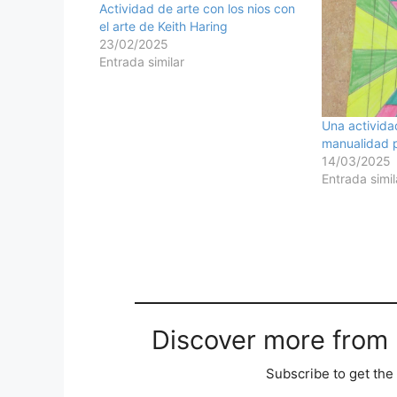
Actividad de arte con los nios con
el arte de Keith Haring
23/02/2025
Entrada similar
Una activida
manualidad p
14/03/2025
Entrada simil
Discover more from M
Subscribe to get the 