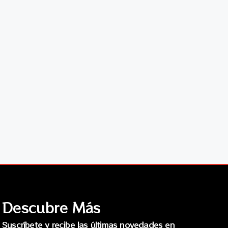
Descubre Más
Suscríbete y recibe las últimas novedades en