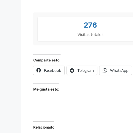
276
Visitas totales
Comparte esto:
Facebook
Telegram
WhatsApp
Me gusta esto:
Relacionado