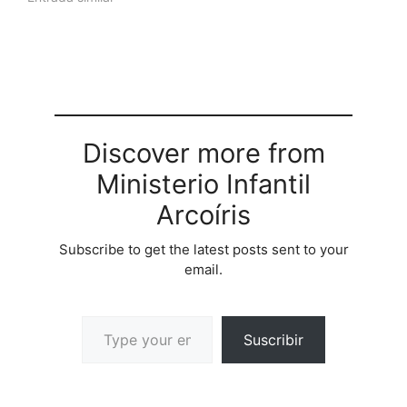
Discover more from
Ministerio Infantil
Arcoíris
Subscribe to get the latest posts sent to your
email.
Suscribir