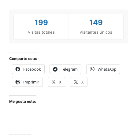
199
149
Visitas totales
Visitantes únicos
Comparte esto:
Facebook
Telegram
WhatsApp
Imprimir
X
X
Me gusta esto: