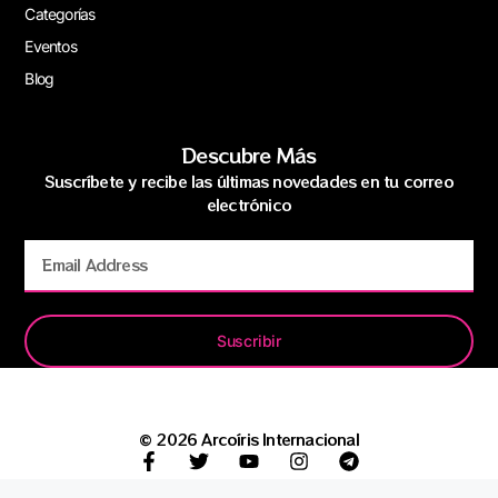
Categorías
Eventos
Blog
Descubre Más
Suscríbete y recibe las últimas novedades en tu correo
electrónico
Suscribir
© 2026 Arcoíris Internacional