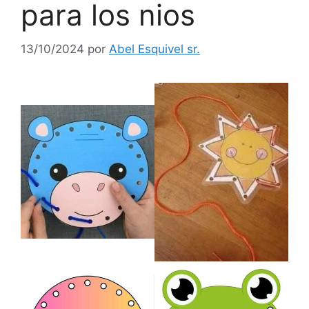
para los nios
13/10/2024
por
Abel Esquivel sr.