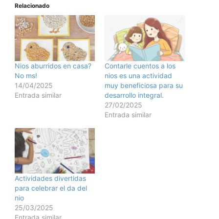
Relacionado
Nios aburridos en casa?
Contarle cuentos a los
No ms!
nios es una actividad
14/04/2025
muy beneficiosa para su
Entrada similar
desarrollo integral.
27/02/2025
Entrada similar
Actividades divertidas
para celebrar el da del
nio
25/03/2025
Entrada similar