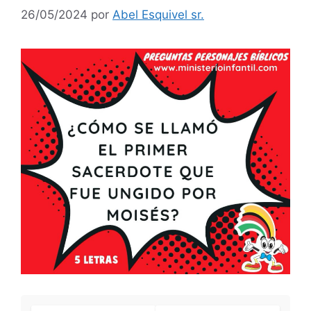
26/05/2024
por
Abel Esquivel sr.