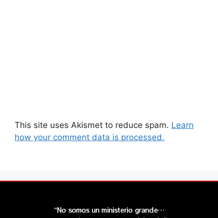
This site uses Akismet to reduce spam.
Learn
how your comment data is processed.
“No somos un ministerio grande…