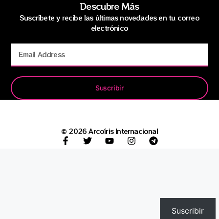
Descubre Más
Suscríbete y recibe las últimas novedades en tu correo
electrónico
Suscribir
© 2026 Arcoíris Internacional
Suscribir