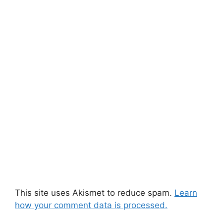
This site uses Akismet to reduce spam.
Learn
how your comment data is processed.