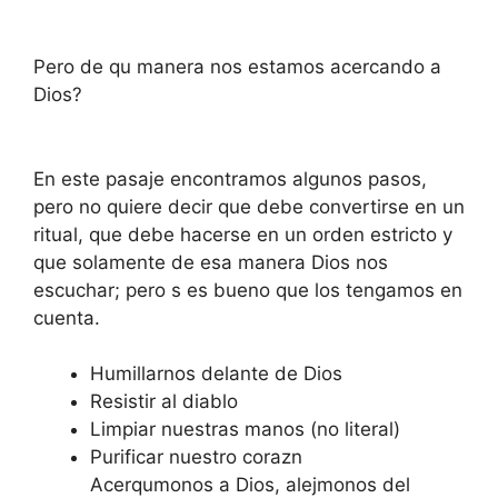
Pero de qu manera nos estamos acercando a
Dios?
En este pasaje encontramos algunos pasos,
pero no quiere decir que debe convertirse en un
ritual, que debe hacerse en un orden estricto y
que solamente de esa manera Dios nos
escuchar; pero s es bueno que los tengamos en
cuenta.
Humillarnos delante de Dios
Resistir al diablo
Limpiar nuestras manos (no literal)
Purificar nuestro corazn
Acerqumonos a Dios, alejmonos del