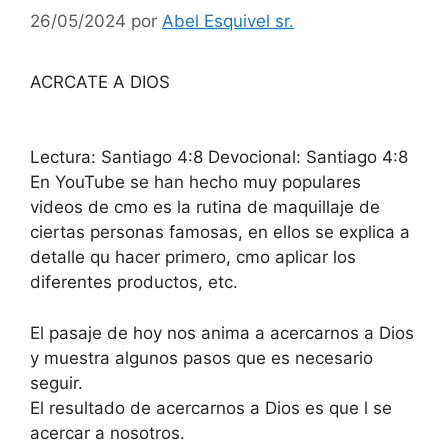
26/05/2024
por
Abel Esquivel sr.
ACRCATE A DIOS
Lectura: Santiago 4:8 Devocional: Santiago 4:8
En YouTube se han hecho muy populares
videos de cmo es la rutina de maquillaje de
ciertas personas famosas, en ellos se explica a
detalle qu hacer primero, cmo aplicar los
diferentes productos, etc.
El pasaje de hoy nos anima a acercarnos a Dios
y muestra algunos pasos que es necesario
seguir.
El resultado de acercarnos a Dios es que l se
acercar a nosotros.