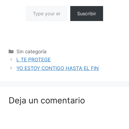
Suscribir
Sin categoría
L TE PROTEGE
YO ESTOY CONTIGO HASTA EL FIN
Deja un comentario