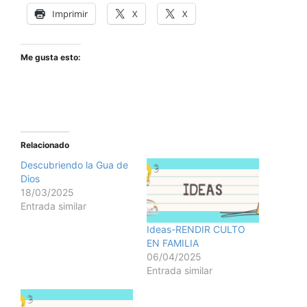
Imprimir
X
X
Me gusta esto:
Relacionado
Descubriendo la Gua de
Dios
18/03/2025
Entrada similar
Ideas-RENDIR CULTO
EN FAMILIA
06/04/2025
Entrada similar