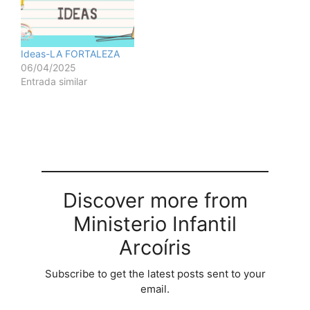
Ideas-LA FORTALEZA
06/04/2025
Entrada similar
Discover more from
Ministerio Infantil
Arcoíris
Subscribe to get the latest posts sent to your
email.