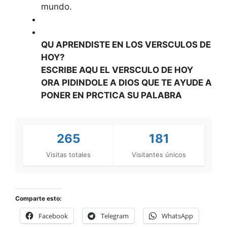
mundo.
QU APRENDISTE EN LOS VERSCULOS DE
HOY?
ESCRIBE AQU EL VERSCULO DE HOY
ORA PIDINDOLE A DIOS QUE TE AYUDE A
PONER EN PRCTICA SU PALABRA
265
181
Visitas totales
Visitantes únicos
Comparte esto:
Facebook
Telegram
WhatsApp