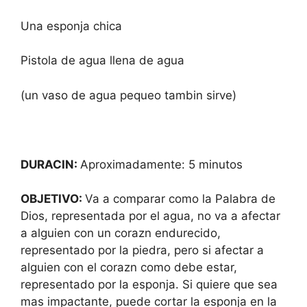
Una esponja chica
Pistola de agua llena de agua
(un vaso de agua pequeo tambin sirve)
DURACIN:
Aproximadamente: 5 minutos
OBJETIVO:
Va a comparar como la Palabra de
Dios, representada por el agua, no va a afectar
a alguien con un corazn endurecido,
representado por la piedra, pero si afectar a
alguien con el corazn como debe estar,
representado por la esponja. Si quiere que sea
mas impactante, puede cortar la esponja en la