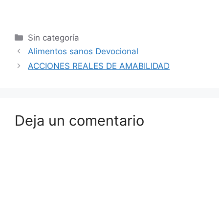
Sin categoría
Alimentos sanos Devocional
ACCIONES REALES DE AMABILIDAD
Deja un comentario