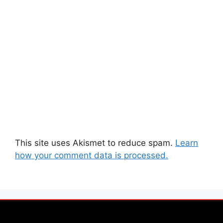
This site uses Akismet to reduce spam.
Learn
how your comment data is processed.