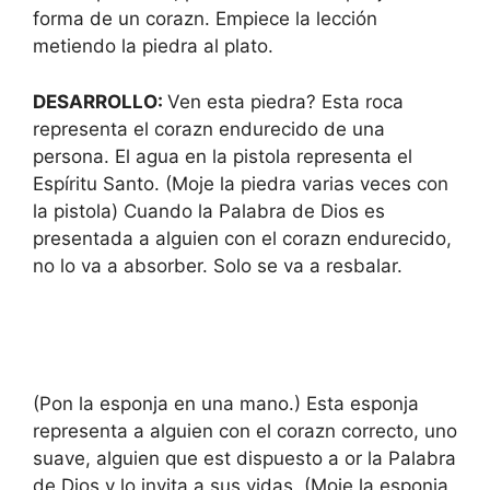
forma de un corazn. Empiece la lección
metiendo la piedra al plato.
DESARROLLO:
Ven esta piedra? Esta roca
representa el corazn endurecido de una
persona. El agua en la pistola representa el
Espíritu Santo. (Moje la piedra varias veces con
la pistola) Cuando la Palabra de Dios es
presentada a alguien con el corazn endurecido,
no lo va a absorber. Solo se va a resbalar.
(Pon la esponja en una mano.) Esta esponja
representa a alguien con el corazn correcto, uno
suave, alguien que est dispuesto a or la Palabra
de Dios y lo invita a sus vidas. (Moje la esponja