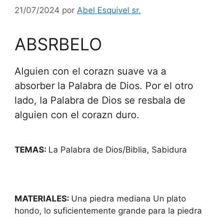
21/07/2024
por
Abel Esquivel sr.
ABSRBELO
Alguien con el corazn suave va a
absorber la Palabra de Dios. Por el otro
lado, la Palabra de Dios se resbala de
alguien con el corazn duro.
TEMAS:
La Palabra de Dios/Biblia, Sabidura
MATERIALES:
Una piedra mediana Un plato
hondo, lo suficientemente grande para la piedra