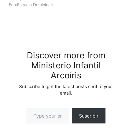
En «Escuela Dominical»
Discover more from
Ministerio Infantil
Arcoíris
Subscribe to get the latest posts sent to your
email.
Suscribir