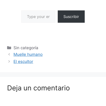
Suscribir
Sin categoría
Muelle humano
El escultor
Deja un comentario