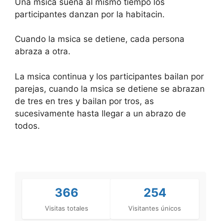
Una msica suena al mismo tiempo los
participantes danzan por la habitacin.
Cuando la msica se detiene, cada persona
abraza a otra.
La msica continua y los participantes bailan por
parejas, cuando la msica se detiene se abrazan
de tres en tres y bailan por tros, as
sucesivamente hasta llegar a un abrazo de
todos.
366
254
Visitas totales
Visitantes únicos