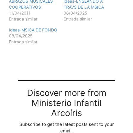
ABRAZOS MUSICALES
Ideas-ENSEANDO A
COOPERATIVOS
TRAVS DE LA MSICA
11/04/2011
08/04/2025
Entrada similar
Entrada similar
Ideas-MSICA DE FONDO
08/04/2025
Entrada similar
Discover more from
Ministerio Infantil
Arcoíris
Subscribe to get the latest posts sent to your
email.