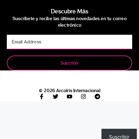
Descubre Más
Suscríbete y recibe las últimas novedades en tu correo
electrónico
Suscribir
© 2026 Arcoíris Internacional
Suscribir