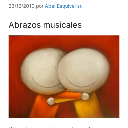
23/12/2010
por
Abel Esquivel sr.
Abrazos musicales