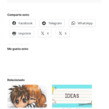
Comparte esto:
Facebook
Telegram
WhatsApp
Imprimir
X
X
Me gusta esto:
Relacionado