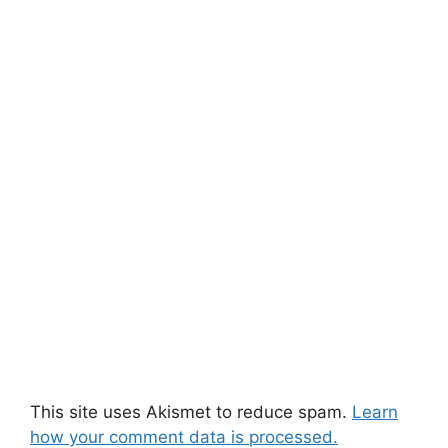
This site uses Akismet to reduce spam.
Learn
how your comment data is processed.