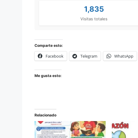
1,835
Visitas totales
Comparte esto:
Facebook
Telegram
WhatsApp
Me gusta esto:
Relacionado