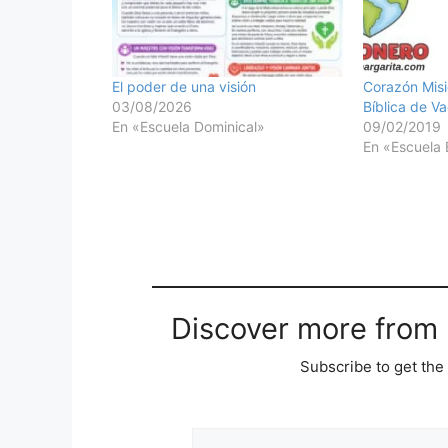
El poder de una visión
Corazón Misi
03/08/2026
Bíblica de V
En «Escuela Dominical»
09/02/2019
En «Escuela 
Discover more from M
Subscribe to get the 