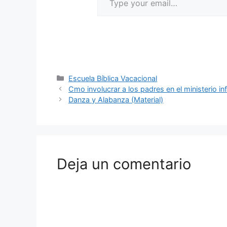
Escuela Bíblica Vacacional
Cmo involucrar a los padres en el ministerio inf
Danza y Alabanza (Material)
Deja un comentario