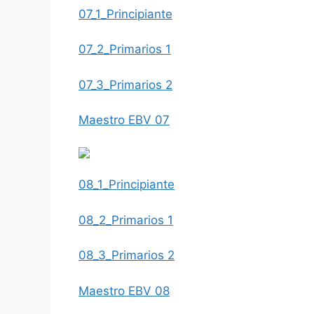
07_1_Principiante
07_2_Primarios 1
07_3_Primarios 2
Maestro EBV 07
08_1_Principiante
08_2_Primarios 1
08_3_Primarios 2
Maestro EBV 08