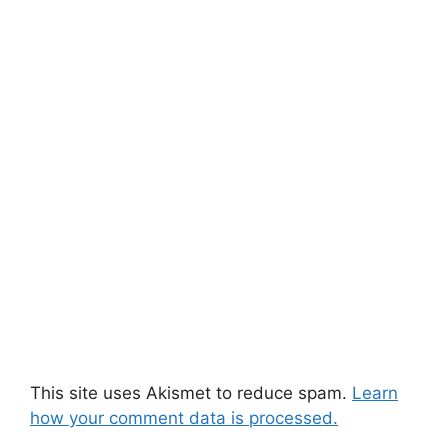
This site uses Akismet to reduce spam.
Learn
how your comment data is processed.