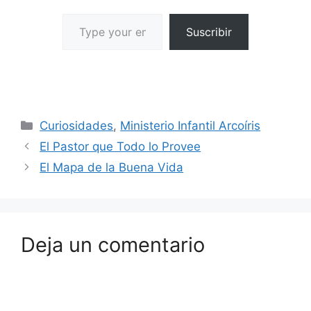
Suscribir
Curiosidades
,
Ministerio Infantil Arcoíris
El Pastor que Todo lo Provee
El Mapa de la Buena Vida
Deja un comentario