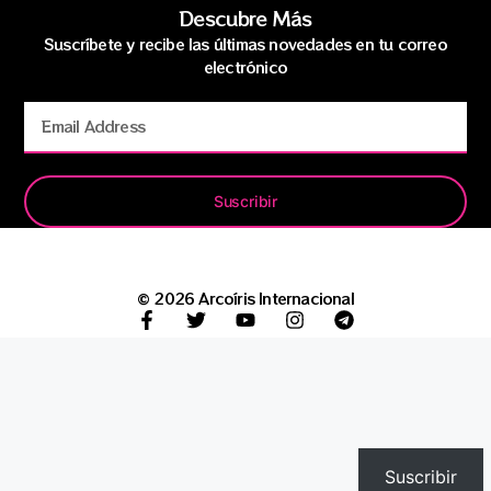
Descubre Más
Suscríbete y recibe las últimas novedades en tu correo
electrónico
Suscribir
© 2026 Arcoíris Internacional
Suscribir