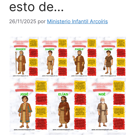
esto de…
26/11/2025
por
Ministerio Infantil Arcoíris