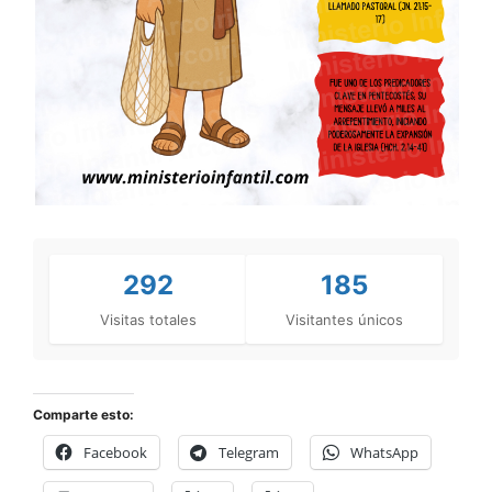
292
185
Visitas totales
Visitantes únicos
Comparte esto:
Facebook
Telegram
WhatsApp