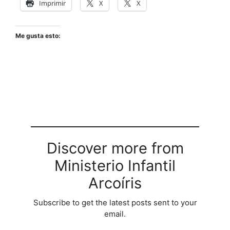
Imprimir
X
X
Me gusta esto:
Discover more from
Ministerio Infantil
Arcoíris
Subscribe to get the latest posts sent to your
email.