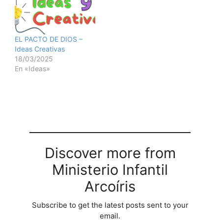
EL PACTO DE DIOS –
Ideas Creativas
18/03/2025
En «Ideas»
Discover more from
Ministerio Infantil
Arcoíris
Subscribe to get the latest posts sent to your
email.