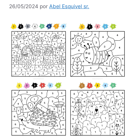
26/05/2024
por
Abel Esquivel sr.