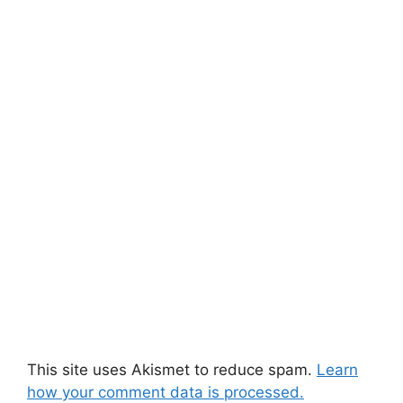
This site uses Akismet to reduce spam.
Learn
how your comment data is processed.