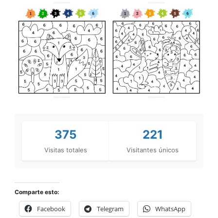
375
221
Visitas totales
Visitantes únicos
Comparte esto:
Facebook
Telegram
WhatsApp