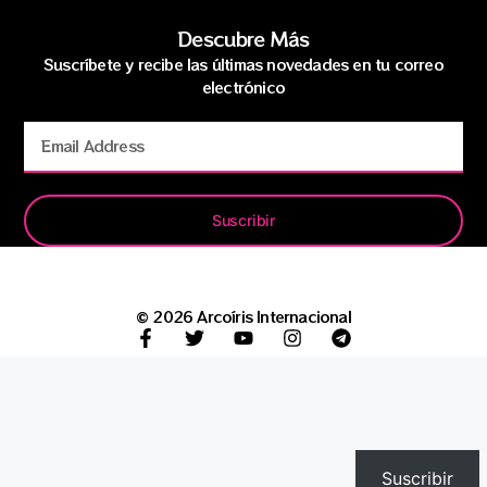
Descubre Más
Suscríbete y recibe las últimas novedades en tu correo
electrónico
Suscribir
© 2026 Arcoíris Internacional
Suscribir