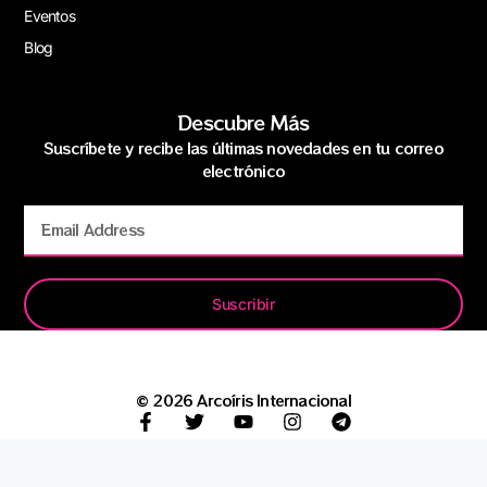
Eventos
Blog
Descubre Más
Suscríbete y recibe las últimas novedades en tu correo
electrónico
Suscribir
© 2026 Arcoíris Internacional