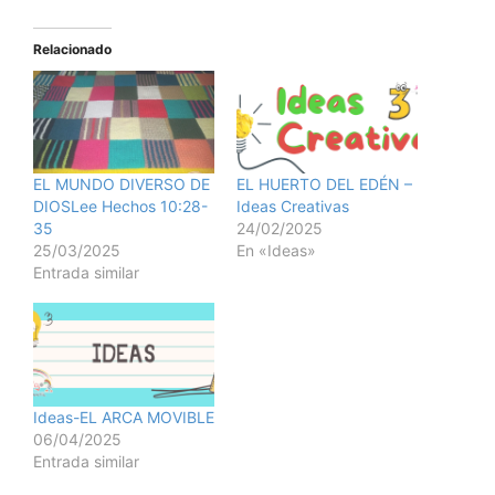
Relacionado
EL MUNDO DIVERSO DE
EL HUERTO DEL EDÉN –
DIOSLee Hechos 10:28-
Ideas Creativas
35
24/02/2025
25/03/2025
En «Ideas»
Entrada similar
Ideas-EL ARCA MOVIBLE
06/04/2025
Entrada similar