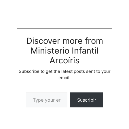
Discover more from
Ministerio Infantil
Arcoíris
Subscribe to get the latest posts sent to your
email.
Suscribir