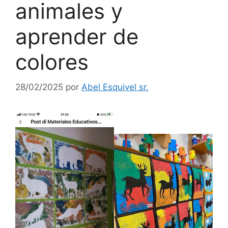
animales y
aprender de
colores
28/02/2025
por
Abel Esquivel sr.