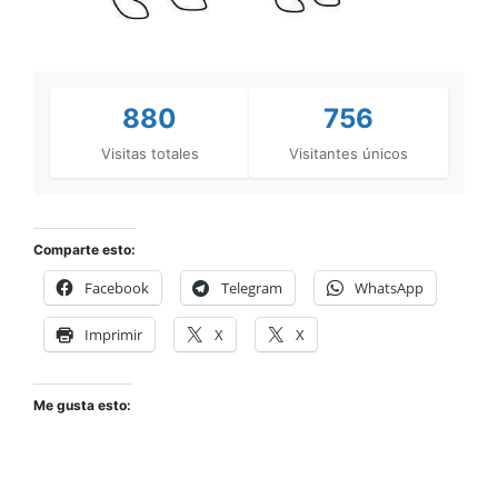
880
756
Visitas totales
Visitantes únicos
Comparte esto:
Facebook
Telegram
WhatsApp
Imprimir
X
X
Me gusta esto: