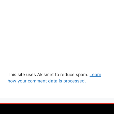
This site uses Akismet to reduce spam.
Learn
how your comment data is processed.