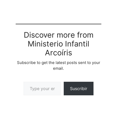
Discover more from
Ministerio Infantil
Arcoíris
Subscribe to get the latest posts sent to your
email.
Suscribir