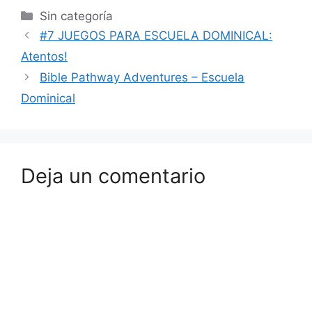
Sin categoría
#7 JUEGOS PARA ESCUELA DOMINICAL:
Atentos!
Bible Pathway Adventures – Escuela
Dominical
Deja un comentario