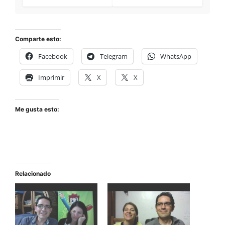
Comparte esto:
Facebook
Telegram
WhatsApp
Imprimir
X
X
Me gusta esto:
Relacionado