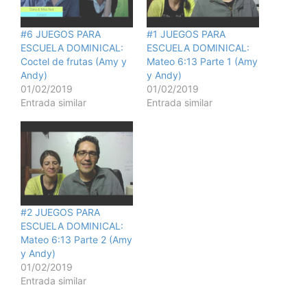
#6 JUEGOS PARA
#1 JUEGOS PARA
ESCUELA DOMINICAL:
ESCUELA DOMINICAL:
Coctel de frutas (Amy y
Mateo 6:13 Parte 1 (Amy
Andy)
y Andy)
01/02/2019
01/02/2019
Entrada similar
Entrada similar
#2 JUEGOS PARA
ESCUELA DOMINICAL:
Mateo 6:13 Parte 2 (Amy
y Andy)
01/02/2019
Entrada similar