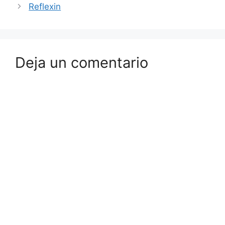
Reflexin
Deja un comentario