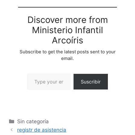
Discover more from
Ministerio Infantil
Arcoíris
Subscribe to get the latest posts sent to your
email.
Suscribir
Sin categoría
registr de asistencia