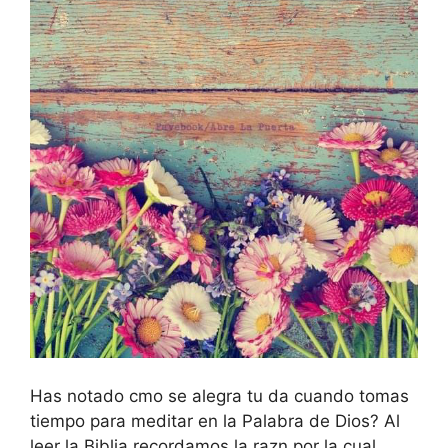
Has notado cmo se alegra tu da cuando tomas
tiempo para meditar en la Palabra de Dios? Al
leer la Biblia recordamos la razn por la cual