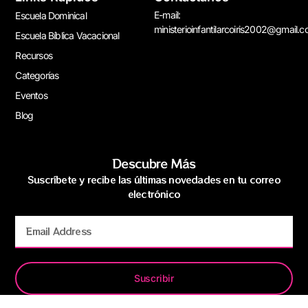
E-mail:
Escuela Dominical
ministerioinfantilarcoiris2002@gmail.
Escuela Bíblica Vacacional
Recursos
Categorías
Eventos
Blog
Descubre Más
Suscríbete y recibe las últimas novedades en tu correo
electrónico
Suscribir