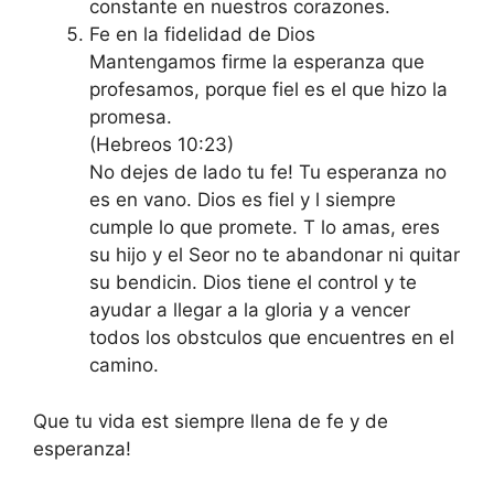
constante en nuestros corazones.
Fe en la fidelidad de Dios
Mantengamos firme la esperanza que
profesamos, porque fiel es el que hizo la
promesa.
(Hebreos 10:23)
No dejes de lado tu fe! Tu esperanza no
es en vano. Dios es fiel y l siempre
cumple lo que promete. T lo amas, eres
su hijo y el Seor no te abandonar ni quitar
su bendicin. Dios tiene el control y te
ayudar a llegar a la gloria y a vencer
todos los obstculos que encuentres en el
camino.
Que tu vida est siempre llena de fe y de
esperanza!