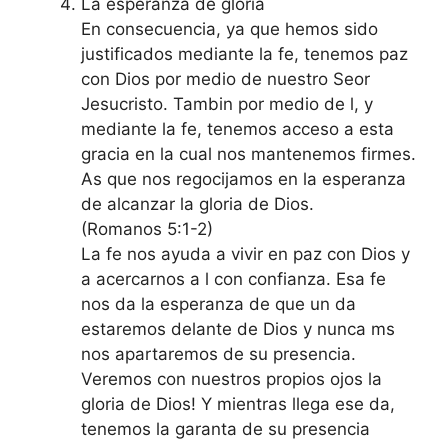
La esperanza de gloria
En consecuencia, ya que hemos sido
justificados mediante la fe, tenemos paz
con Dios por medio de nuestro Seor
Jesucristo. Tambin por medio de l, y
mediante la fe, tenemos acceso a esta
gracia en la cual nos mantenemos firmes.
As que nos regocijamos en la esperanza
de alcanzar la gloria de Dios.
(Romanos 5:1-2)
La fe nos ayuda a vivir en paz con Dios y
a acercarnos a l con confianza. Esa fe
nos da la esperanza de que un da
estaremos delante de Dios y nunca ms
nos apartaremos de su presencia.
Veremos con nuestros propios ojos la
gloria de Dios! Y mientras llega ese da,
tenemos la garanta de su presencia