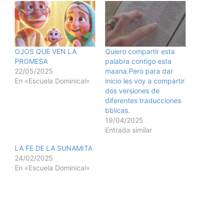
OJOS QUE VEN LA
Quiero compartir esta
PROMESA
palabra contigo esta
22/05/2025
maana.Pero para dar
En «Escuela Dominical»
inicio les voy a compartir
dos versiones de
diferentes traducciones
bblicas.
19/04/2025
Entrada similar
LA FE DE LA SUNAMITA
24/02/2025
En «Escuela Dominical»