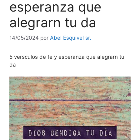
esperanza que
alegrarn tu da
14/05/2024
por
Abel Esquivel sr.
5 versculos de fe y esperanza que alegrarn tu
da