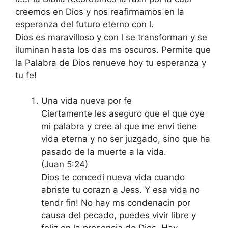
creemos en Dios y nos reafirmamos en la
esperanza del futuro eterno con l.
Dios es maravilloso y con l se transforman y se
iluminan hasta los das ms oscuros. Permite que
la Palabra de Dios renueve hoy tu esperanza y
tu fe!
Una vida nueva por fe
Ciertamente les aseguro que el que oye
mi palabra y cree al que me envi tiene
vida eterna y no ser juzgado, sino que ha
pasado de la muerte a la vida.
(Juan 5:24)
Dios te concedi nueva vida cuando
abriste tu corazn a Jess. Y esa vida no
tendr fin! No hay ms condenacin por
causa del pecado, puedes vivir libre y