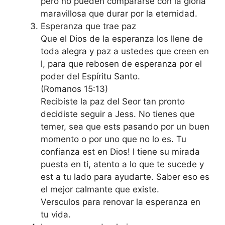
pero no pueden compararse con la gloria
maravillosa que durar por la eternidad.
Esperanza que trae paz
Que el Dios de la esperanza los llene de
toda alegra y paz a ustedes que creen en
l, para que rebosen de esperanza por el
poder del Espíritu Santo.
(Romanos 15:13)
Recibiste la paz del Seor tan pronto
decidiste seguir a Jess. No tienes que
temer, sea que ests pasando por un buen
momento o por uno que no lo es. Tu
confianza est en Dios! l tiene su mirada
puesta en ti, atento a lo que te sucede y
est a tu lado para ayudarte. Saber eso es
el mejor calmante que existe.
Versculos para renovar la esperanza en
tu vida.