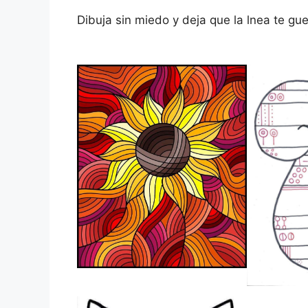
Dibuja sin miedo y deja que la lnea te gue