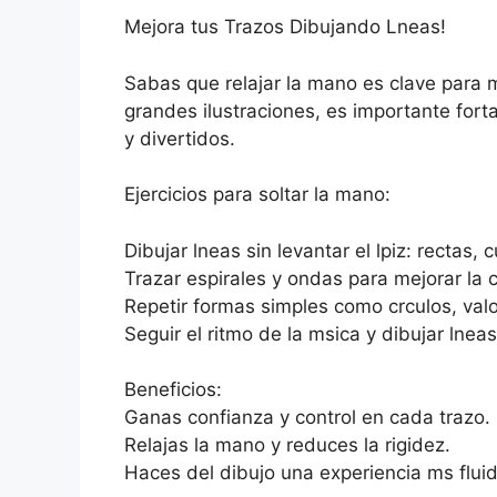
Mejora tus Trazos Dibujando Lneas!
Sabas que relajar la mano es clave para m
grandes ilustraciones, es importante forta
y divertidos.
Ejercicios para soltar la mano:
Dibujar lneas sin levantar el lpiz: rectas, 
Trazar espirales y ondas para mejorar la 
Repetir formas simples como crculos, valo
Seguir el ritmo de la msica y dibujar lnea
Beneficios:
Ganas confianza y control en cada trazo.
Relajas la mano y reduces la rigidez.
Haces del dibujo una experiencia ms fluid