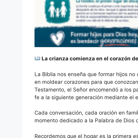
La crianza comienza en el corazón de
La Biblia nos enseña que formar hijos no 
en moldear corazones para que conozcan,
Testamento, el Señor encomendó a los pad
fe a la siguiente generación mediante el 
Cada conversación, cada oración en famil
momento dedicado a la Palabra de Dios de
Recordemos que el hogar es la primera esc