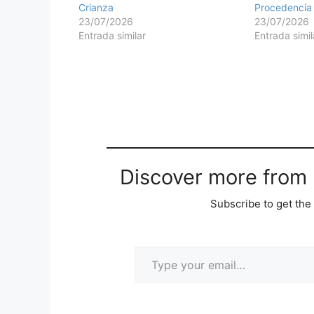
Crianza
Procedencia
23/07/2026
23/07/2026
Entrada similar
Entrada simil
Discover more from M
Subscribe to get the 