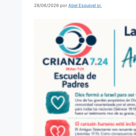
28/06/2026
por
Abel Esquivel sr.