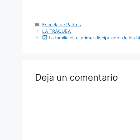
Escuela de Padres
LA TRÁQUEA
La familia es el primer discipulador de los hi
Deja un comentario