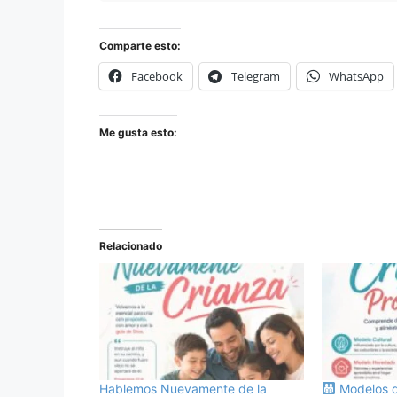
Comparte esto:
Facebook
Telegram
WhatsApp
Me gusta esto:
Relacionado
Hablemos Nuevamente de la
Modelos d