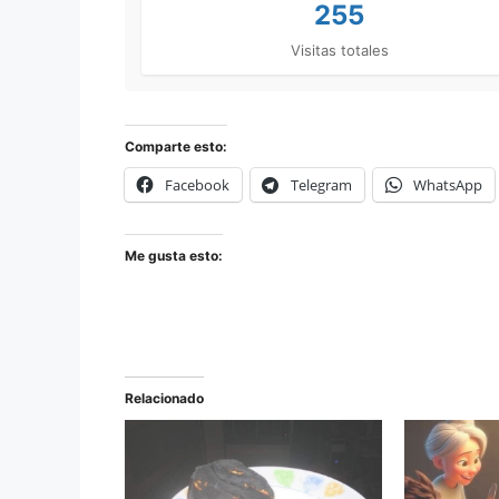
255
Visitas totales
Comparte esto:
Facebook
Telegram
WhatsApp
Me gusta esto:
Relacionado