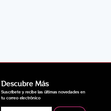
Descubre Más
Suscríbete y recibe las últimas novedades en
tu correo electrónico