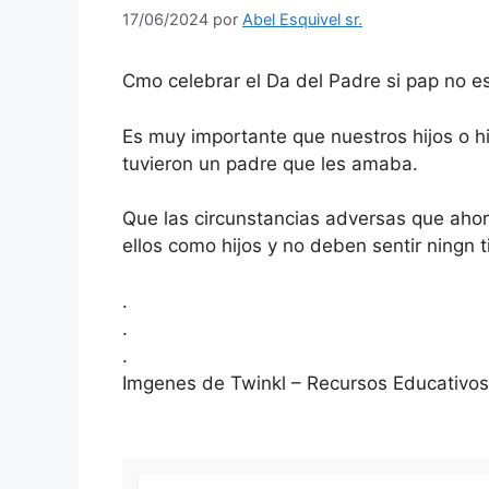
17/06/2024
por
Abel Esquivel sr.
Cmo celebrar el Da del Padre si pap no e
Es muy importante que nuestros hijos o h
tuvieron un padre que les amaba.
Que las circunstancias adversas que ahor
ellos como hijos y no deben sentir ningn t
.
.
.
Imgenes de Twinkl – Recursos Educativos