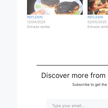
REFLEXIN
REFLEXIN
12/04/2025
02/05/2025
Entrada similar
Entrada simil
Discover more from M
Subscribe to get the 