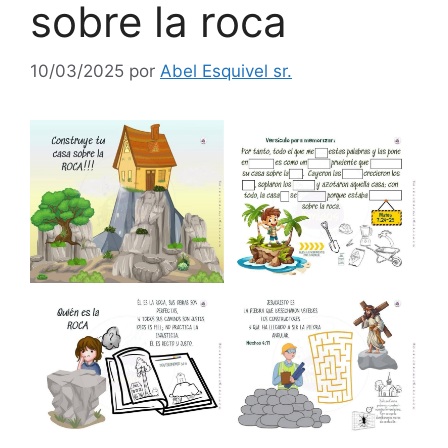
sobre la roca
10/03/2025
por
Abel Esquivel sr.