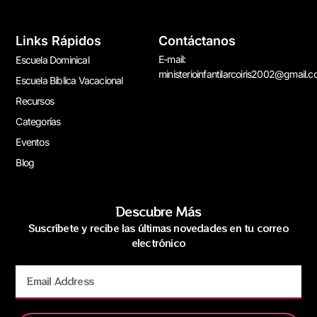
Links Rápidos
Contáctanos
E-mail:
Escuela Dominical
ministerioinfantilarcoiris2002@gmail.
Escuela Bíblica Vacacional
Recursos
Categorías
Eventos
Blog
Descubre Más
Suscríbete y recibe las últimas novedades en tu correo
electrónico