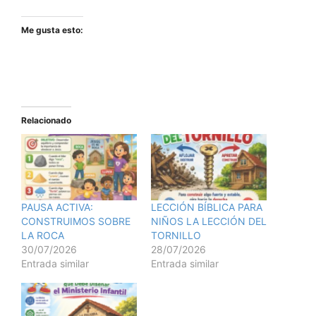
Me gusta esto:
Relacionado
PAUSA ACTIVA:
LECCIÓN BÍBLICA PARA
CONSTRUIMOS SOBRE
NIÑOS LA LECCIÓN DEL
LA ROCA
TORNILLO
30/07/2026
28/07/2026
Entrada similar
Entrada similar