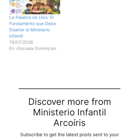
La Palabra de Dios: El
Fundamento que Debe
Diseñar el Ministerio
Infantil
19/07/2026
En «Escuela Dominical»
Discover more from
Ministerio Infantil
Arcoíris
Subscribe to get the latest posts sent to your