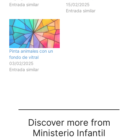
Entrada similar
15/02/2025
Entrada similar
Pinta animales con un
fondo de vitral
03/02/2025
Entrada similar
Discover more from
Ministerio Infantil