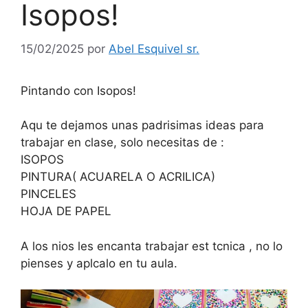
Isopos!
15/02/2025
por
Abel Esquivel sr.
Pintando con Isopos!
Aqu te dejamos unas padrisimas ideas para
trabajar en clase, solo necesitas de :
ISOPOS
PINTURA( ACUARELA O ACRILICA)
PINCELES
HOJA DE PAPEL
A los nios les encanta trabajar est tcnica , no lo
pienses y aplcalo en tu aula.