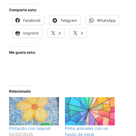
Comparte esto:
Facebook
Telegram
WhatsApp
Imprimir
X
X
Me gusta esto:
Relacionado
Pintando con Isopos!
Pinta animales con un
03/02/2025
fondo de vitral