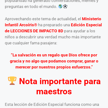
popularidad ha generado conversaciones, memes y
preguntas en todo el mundo.
Aprovechando este tema de actualidad, el
Ministerio
Infantil Arcoíris®
ha preparado una
Edición Especial
de LECCIONES DE IMPACTO 8D
para ayudar a los
niños a descubrir una verdad mucho más importante
que cualquier fama pasajera:
“La salvación es un regalo que Dios ofrece por
gracia y no algo que podamos comprar, ganar o
merecer por nuestros propios esfuerzos.”
Nota importante para
maestros
Esta lección de Edición Especial funciona como una