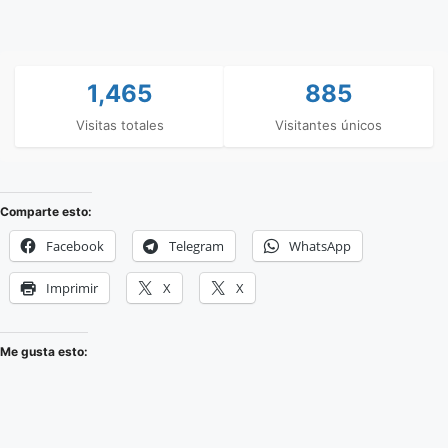
1,465
885
Visitas totales
Visitantes únicos
Comparte esto:
Facebook
Telegram
WhatsApp
Imprimir
X
X
Me gusta esto: