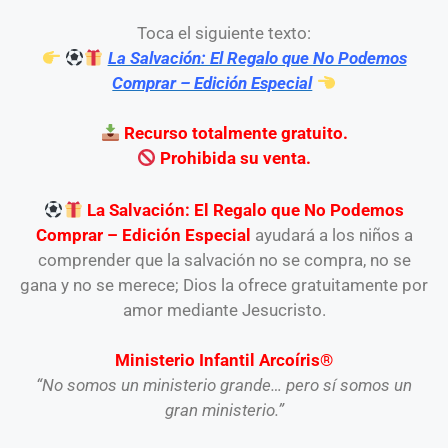
Toca el siguiente texto:
La Salvación: El Regalo que No Podemos
Comprar – Edición Especial
Recurso totalmente gratuito.
Prohibida su venta.
La Salvación: El Regalo que No Podemos
Comprar – Edición Especial
ayudará a los niños a
comprender que la salvación no se compra, no se
gana y no se merece; Dios la ofrece gratuitamente por
amor mediante Jesucristo.
Ministerio Infantil Arcoíris®
“No somos un ministerio grande… pero sí somos un
gran ministerio.”