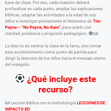
base de clase. Por eso, cada maestro deberá
profundizar en cada punto, ampliar las explicaciones
bíblicas, adaptar las actividades a la edad de sus
niños e investigar previamente el fenómeno de
Tim
Payne – “No Payne, No Gain”
, para usarlo con
claridad, prudencia y propósito pedagógico.
La idea no es centrar la clase en la fama, sino tomar
este acontecimiento como punto de partida para
dirigir la atención de los niños hacia el mensaje eterno
del evangelio.
¿Qué incluye este
recurso?
Lección bíblica con la metodología
LECCIONES DE
IMPACTO 8D