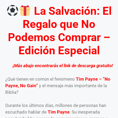
La Salvación: El
Regalo que No
Podemos Comprar –
Edición Especial
¡
Más abajo encontrarás el link de descarga gratuito!
¿Qué tienen en común el fenómeno
Tim Payne – “No
Payne, No Gain”
y el mensaje más importante de la
Biblia?
Durante los últimos días, millones de personas han
escuchado hablar de
Tim Payne
. Su inesperada