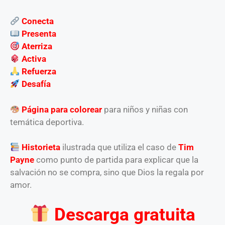
Conecta
Presenta
Aterriza
Activa
Refuerza
Desafía
Página para colorear
para niños y niñas con
temática deportiva.
Historieta
ilustrada que utiliza el caso de
Tim
Payne
como punto de partida para explicar que la
salvación no se compra, sino que Dios la regala por
amor.
Descarga gratuita