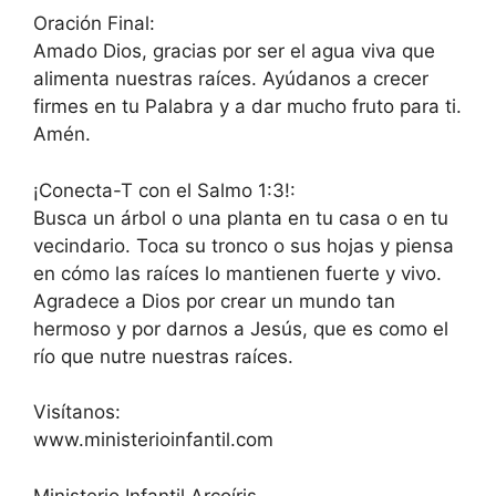
Oración Final:
Amado Dios, gracias por ser el agua viva que
alimenta nuestras raíces. Ayúdanos a crecer
firmes en tu Palabra y a dar mucho fruto para ti.
Amén.
¡Conecta-T con el Salmo 1:3!:
Busca un árbol o una planta en tu casa o en tu
vecindario. Toca su tronco o sus hojas y piensa
en cómo las raíces lo mantienen fuerte y vivo.
Agradece a Dios por crear un mundo tan
hermoso y por darnos a Jesús, que es como el
río que nutre nuestras raíces.
Visítanos:
www.ministerioinfantil.com
Ministerio Infantil Arcoíris