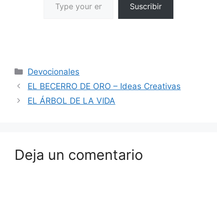
Suscribir
Devocionales
EL BECERRO DE ORO – Ideas Creativas
EL ÁRBOL DE LA VIDA
Deja un comentario