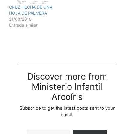
CRUZ HECHA DE UNA
HOJA DE PALMERA
21/03/2018
Entrada similar
Discover more from
Ministerio Infantil
Arcoíris
Subscribe to get the latest posts sent to your
email.