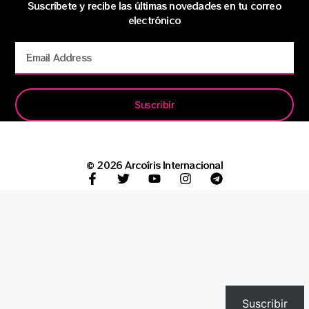
Suscríbete y recibe las últimas novedades en tu correo
electrónico
Suscribir
© 2026 Arcoíris Internacional
Suscribir