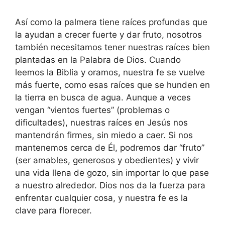
Así como la palmera tiene raíces profundas que
la ayudan a crecer fuerte y dar fruto, nosotros
también necesitamos tener nuestras raíces bien
plantadas en la Palabra de Dios. Cuando
leemos la Biblia y oramos, nuestra fe se vuelve
más fuerte, como esas raíces que se hunden en
la tierra en busca de agua. Aunque a veces
vengan “vientos fuertes” (problemas o
dificultades), nuestras raíces en Jesús nos
mantendrán firmes, sin miedo a caer. Si nos
mantenemos cerca de Él, podremos dar “fruto”
(ser amables, generosos y obedientes) y vivir
una vida llena de gozo, sin importar lo que pase
a nuestro alrededor. Dios nos da la fuerza para
enfrentar cualquier cosa, y nuestra fe es la
clave para florecer.