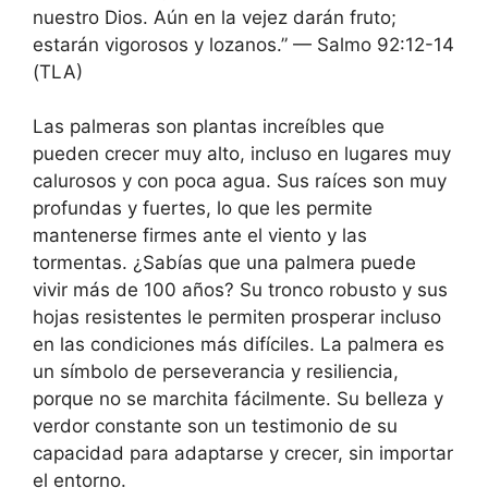
nuestro Dios. Aún en la vejez darán fruto;
estarán vigorosos y lozanos.” — Salmo 92:12-14
(TLA)
Las palmeras son plantas increíbles que
pueden crecer muy alto, incluso en lugares muy
calurosos y con poca agua. Sus raíces son muy
profundas y fuertes, lo que les permite
mantenerse firmes ante el viento y las
tormentas. ¿Sabías que una palmera puede
vivir más de 100 años? Su tronco robusto y sus
hojas resistentes le permiten prosperar incluso
en las condiciones más difíciles. La palmera es
un símbolo de perseverancia y resiliencia,
porque no se marchita fácilmente. Su belleza y
verdor constante son un testimonio de su
capacidad para adaptarse y crecer, sin importar
el entorno.