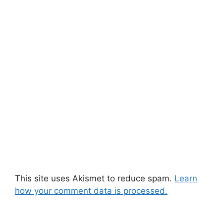
This site uses Akismet to reduce spam.
Learn
how your comment data is processed.