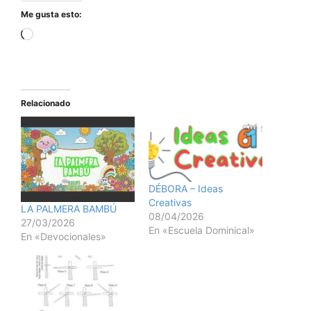
Me gusta esto:
Relacionado
DÉBORA – Ideas
Creativas
LA PALMERA BAMBÚ
08/04/2026
27/03/2026
En «Escuela Dominical»
En «Devocionales»