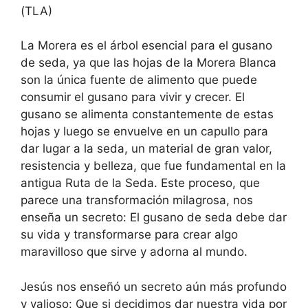
(TLA)
La Morera es el árbol esencial para el gusano
de seda, ya que las hojas de la Morera Blanca
son la única fuente de alimento que puede
consumir el gusano para vivir y crecer. El
gusano se alimenta constantemente de estas
hojas y luego se envuelve en un capullo para
dar lugar a la seda, un material de gran valor,
resistencia y belleza, que fue fundamental en la
antigua Ruta de la Seda. Este proceso, que
parece una transformación milagrosa, nos
enseña un secreto: El gusano de seda debe dar
su vida y transformarse para crear algo
maravilloso que sirve y adorna al mundo.
Jesús nos enseñó un secreto aún más profundo
y valioso: Que si decidimos dar nuestra vida por