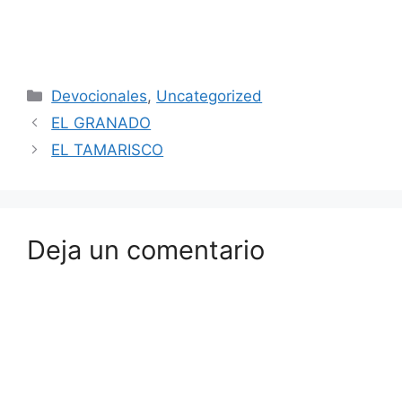
Devocionales
,
Uncategorized
EL GRANADO
EL TAMARISCO
Deja un comentario