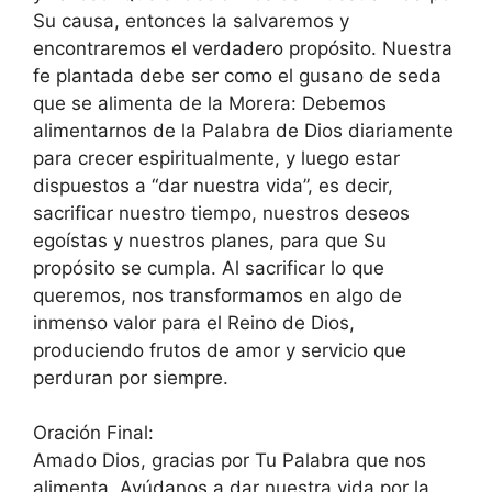
Su causa, entonces la salvaremos y
encontraremos el verdadero propósito. Nuestra
fe plantada debe ser como el gusano de seda
que se alimenta de la Morera: Debemos
alimentarnos de la Palabra de Dios diariamente
para crecer espiritualmente, y luego estar
dispuestos a “dar nuestra vida”, es decir,
sacrificar nuestro tiempo, nuestros deseos
egoístas y nuestros planes, para que Su
propósito se cumpla. Al sacrificar lo que
queremos, nos transformamos en algo de
inmenso valor para el Reino de Dios,
produciendo frutos de amor y servicio que
perduran por siempre.
Oración Final:
Amado Dios, gracias por Tu Palabra que nos
alimenta. Ayúdanos a dar nuestra vida por la