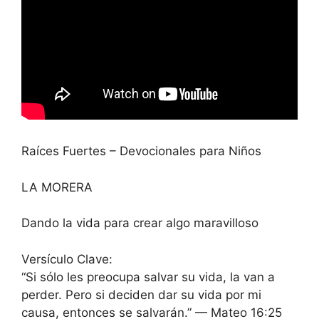
Raíces Fuertes – Devocionales para Niños
LA MORERA
Dando la vida para crear algo maravilloso
Versículo Clave:
“Si sólo les preocupa salvar su vida, la van a
perder. Pero si deciden dar su vida por mi
causa, entonces se salvarán.” — Mateo 16:25