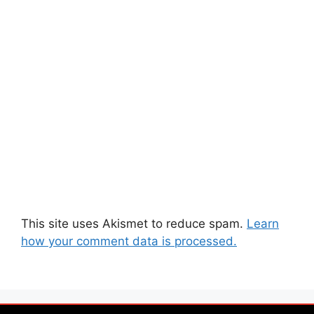
This site uses Akismet to reduce spam.
Learn
how your comment data is processed.