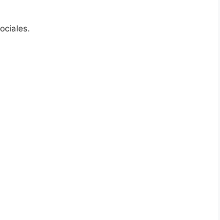
ociales.