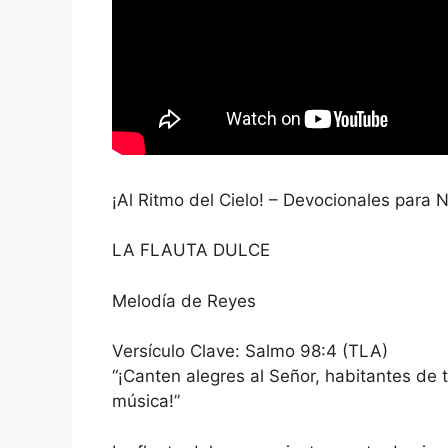
¡Al Ritmo del Cielo! – Devocionales para 
LA FLAUTA DULCE
Melodía de Reyes
Versículo Clave: Salmo 98:4 (TLA)
“¡Canten alegres al Señor, habitantes de t
música!”