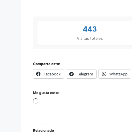
443
Visitas totales
Comparte esto:
Facebook
Telegram
WhatsApp
Me gusta esto:
Relacionado