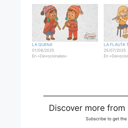
LA QUENA
LA FLAUTA 
01/08/2025
25/07/2025
En «Devocionales»
En «Devocio
Discover more from M
Subscribe to get the 