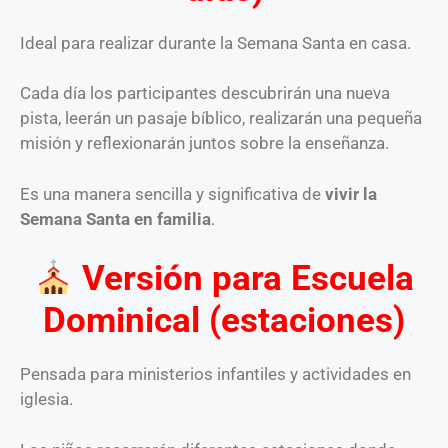
Ideal para realizar durante la Semana Santa en casa.
Cada día los participantes descubrirán una nueva
pista, leerán un pasaje bíblico, realizarán una pequeña
misión y reflexionarán juntos sobre la enseñanza.
Es una manera sencilla y significativa de
vivir la
Semana Santa en familia
.
Versión para Escuela
Dominical (estaciones)
Pensada para ministerios infantiles y actividades en
iglesia.