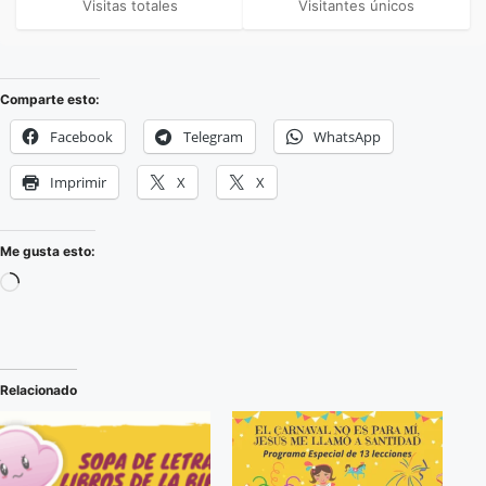
Visitas totales
Visitantes únicos
Comparte esto:
Facebook
Telegram
WhatsApp
Imprimir
X
X
Me gusta esto:
Relacionado