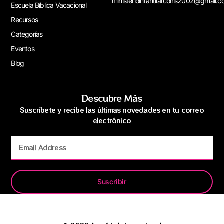
ministerioinfantilarcoiris2002@gmail.
Escuela Bíblica Vacacional
Recursos
Categorías
Eventos
Blog
Descubre Más
Suscríbete y recibe las últimas novedades en tu correo
electrónico
Suscribir