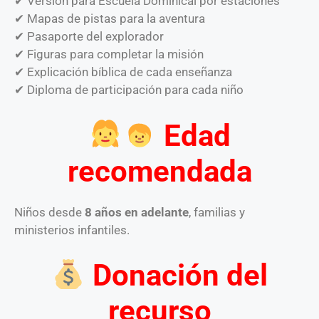
✔ Versión para Escuela Dominical por estaciones
✔ Mapas de pistas para la aventura
✔ Pasaporte del explorador
✔ Figuras para completar la misión
✔ Explicación bíblica de cada enseñanza
✔ Diploma de participación para cada niño
Edad
recomendada
Niños desde
8 años en adelante
, familias y
ministerios infantiles.
Donación del
recurso