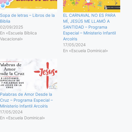
Sopa de letras – Libros de la
EL CARNAVAL NO ES PARA
Biblia
MÍ, JESÚS ME LLAMÓ A
02/09/2025
SANTIDAD – Programa
En «Escuela Bíblica
Especial – Ministerio Infantil
Vacacional»
Arcoíris
17/05/2024
En «Escuela Dominical»
Palabras de Amor Desde la
Cruz – Programa Especial –
Ministerio Infantil Arcoíris
17/05/2024
En «Escuela Dominical»