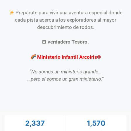
Prepárate para vivir una aventura especial donde
cada pista acerca a los exploradores al mayor
descubrimiento de todos.
El verdadero Tesoro.
Ministerio Infantil Arcoíris®
“No somos un ministerio grande…
…pero sí somos un gran ministerio.”
2,337
1,570