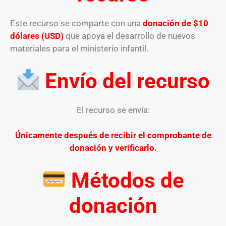
Este recurso se comparte con una
donación de $10
dólares (USD)
que apoya el desarrollo de nuevos
materiales para el ministerio infantil.
Envío del recurso
El recurso se envía:
Únicamente después de recibir el comprobante de
donación y verificarlo.
Métodos de
donación