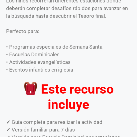
Los niños recorrerán diferentes estaciones donde
deberán completar desafíos rápidos para avanzar en
la búsqueda hasta descubrir el Tesoro final.
Perfecto para:
• Programas especiales de Semana Santa
• Escuelas Dominicales
• Actividades evangelísticas
• Eventos infantiles en iglesia
Este recurso
incluye
✔ Guía completa para realizar la actividad
✔ Versión familiar para 7 días