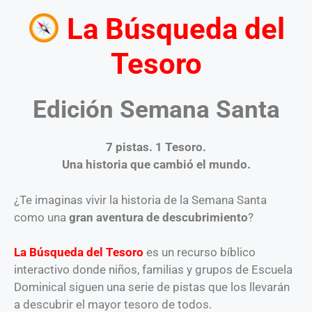
La Búsqueda del
Tesoro
Edición Semana Santa
7 pistas. 1 Tesoro.
Una historia que cambió el mundo.
¿Te imaginas vivir la historia de la Semana Santa
como una
gran aventura de descubrimiento
?
La Búsqueda del Tesoro
es un recurso bíblico
interactivo donde niños, familias y grupos de Escuela
Dominical siguen una serie de pistas que los llevarán
a descubrir el mayor tesoro de todos.