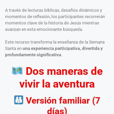
A través de lecturas bíblicas, desafíos dinámicos y
momentos de reflexión, los participantes recorrerán
momentos clave de la historia de Jesús mientras
avanzan en esta emocionante búsqueda.
Este recurso transforma la enseñanza de la Semana
Santa en
una experiencia participativa, divertida y
profundamente significativa
.
Dos maneras de
vivir la aventura
Versión familiar (7
días)