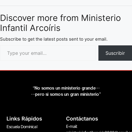
Discover more from Ministerio
Infantil Arcoíris
Subscribe to get the latest posts sent to your email.
Suscribir
“No somos un ministerio grande…
…pero si somos un gran ministerio”
Links Rápidos
Contáctanos
E-mail:
Escuela Dominical