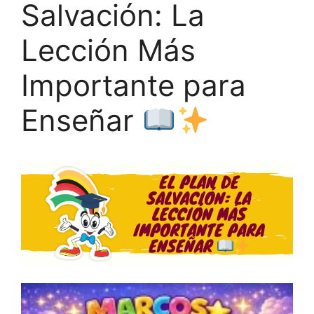
Salvación: La
Lección Más
Importante para
Enseñar