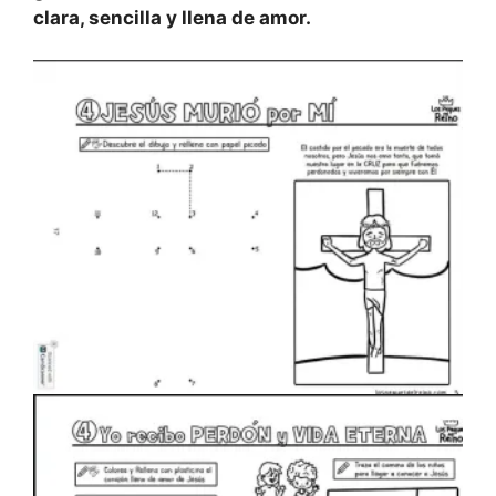
clara, sencilla y llena de amor.