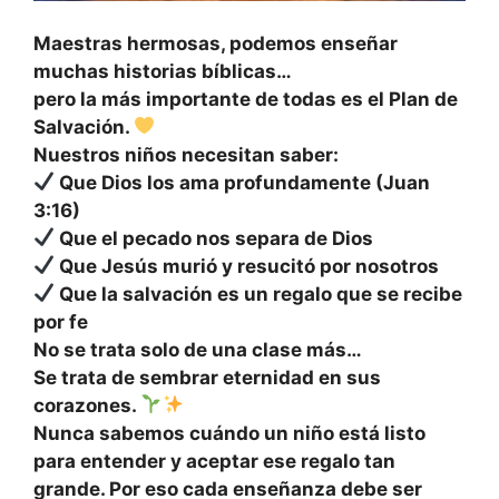
Maestras hermosas, podemos enseñar
muchas historias bíblicas…
pero la más importante de todas es el Plan de
Salvación.
Nuestros niños necesitan saber:
Que Dios los ama profundamente (Juan
3:16)
Que el pecado nos separa de Dios
Que Jesús murió y resucitó por nosotros
Que la salvación es un regalo que se recibe
por fe
No se trata solo de una clase más…
Se trata de sembrar eternidad en sus
corazones.
Nunca sabemos cuándo un niño está listo
para entender y aceptar ese regalo tan
grande. Por eso cada enseñanza debe ser