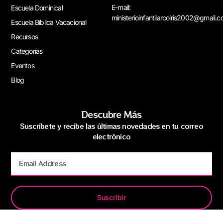
E-mail:
Escuela Dominical
ministerioinfantilarcoiris2002@gmail.
Escuela Bíblica Vacacional
Recursos
Categorías
Eventos
Blog
Descubre Más
Suscríbete y recibe las últimas novedades en tu correo
electrónico
Suscribir