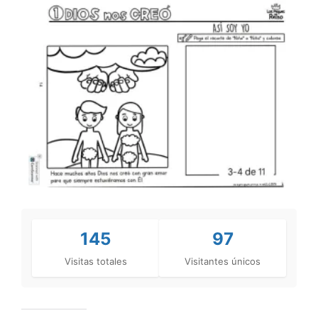
145
97
Visitas totales
Visitantes únicos