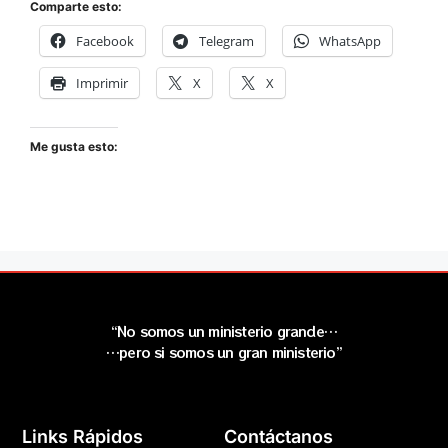
Comparte esto:
Facebook
Telegram
WhatsApp
Imprimir
X
X
Me gusta esto:
“No somos un ministerio grande…
…pero si somos un gran ministerio”
Links Rápidos
Contáctanos