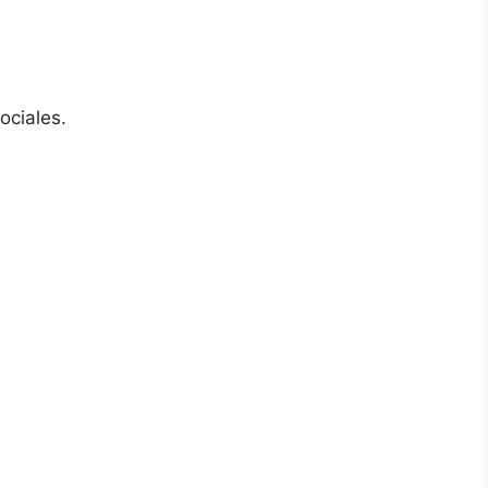
ociales.