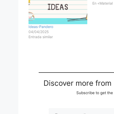
En «Material
Ideas-Pandero
04/04/2025
Entrada similar
Discover more from M
Subscribe to get the 