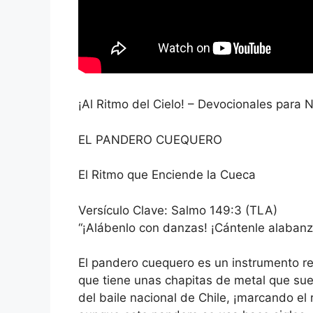
¡Al Ritmo del Cielo! – Devocionales para 
EL PANDERO CUEQUERO
El Ritmo que Enciende la Cueca
Versículo Clave: Salmo 149:3 (TLA)
“¡Alábenlo con danzas! ¡Cántenle alabanz
El pandero cuequero es un instrumento r
que tiene unas chapitas de metal que sue
del baile nacional de Chile, ¡marcando el