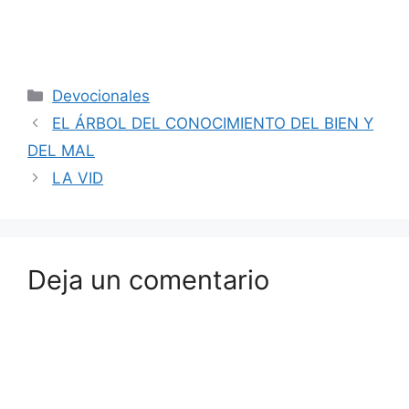
Devocionales
EL ÁRBOL DEL CONOCIMIENTO DEL BIEN Y
DEL MAL
LA VID
Deja un comentario