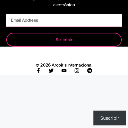
electrónico
Suscribir
© 2026 Arcoíris Internacional
Suscribir