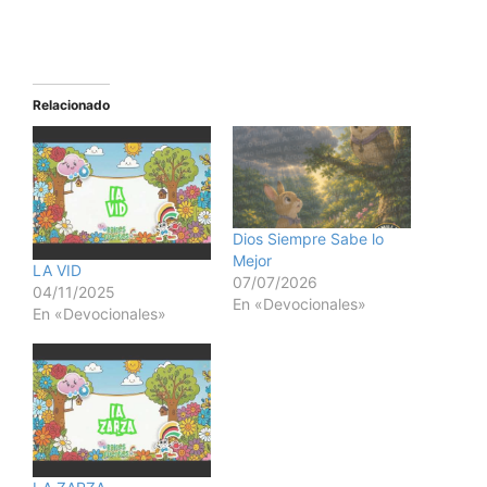
Relacionado
Dios Siempre Sabe lo
Mejor
LA VID
07/07/2026
04/11/2025
En «Devocionales»
En «Devocionales»