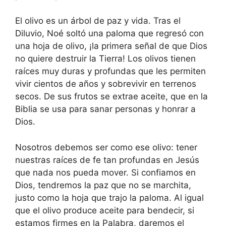
El olivo es un árbol de paz y vida. Tras el
Diluvio, Noé soltó una paloma que regresó con
una hoja de olivo, ¡la primera señal de que Dios
no quiere destruir la Tierra! Los olivos tienen
raíces muy duras y profundas que les permiten
vivir cientos de años y sobrevivir en terrenos
secos. De sus frutos se extrae aceite, que en la
Biblia se usa para sanar personas y honrar a
Dios.
Nosotros debemos ser como ese olivo: tener
nuestras raíces de fe tan profundas en Jesús
que nada nos pueda mover. Si confiamos en
Dios, tendremos la paz que no se marchita,
justo como la hoja que trajo la paloma. Al igual
que el olivo produce aceite para bendecir, si
estamos firmes en la Palabra, daremos el