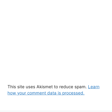
This site uses Akismet to reduce spam.
Learn
how your comment data is processed.