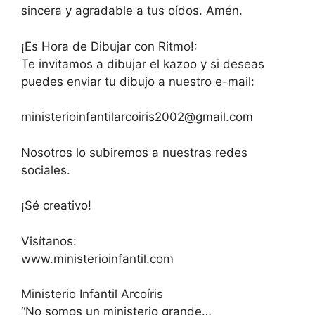
sincera y agradable a tus oídos. Amén.
¡Es Hora de Dibujar con Ritmo!:
Te invitamos a dibujar el kazoo y si deseas
puedes enviar tu dibujo a nuestro e-mail:
ministerioinfantilarcoiris2002@gmail.com
Nosotros lo subiremos a nuestras redes
sociales.
¡Sé creativo!
Visítanos:
www.ministerioinfantil.com
Ministerio Infantil Arcoíris
“No somos un ministerio grande…