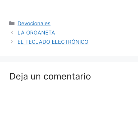
Devocionales
LA ORGANETA
EL TECLADO ELECTRÓNICO
Deja un comentario