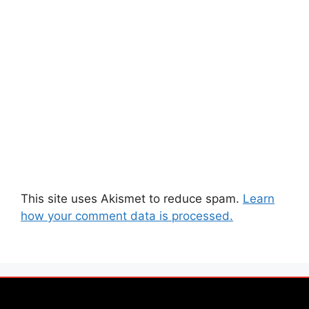
This site uses Akismet to reduce spam.
Learn
how your comment data is processed.