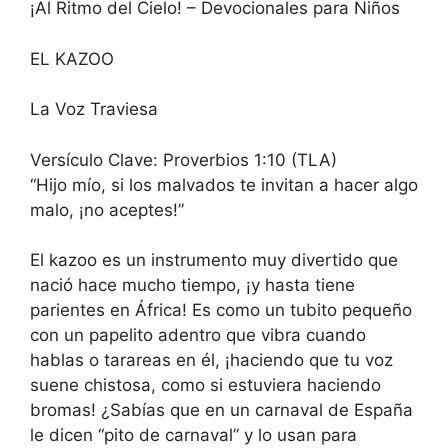
¡Al Ritmo del Cielo! – Devocionales para Niños
EL KAZOO
La Voz Traviesa
Versículo Clave: Proverbios 1:10 (TLA)
“Hijo mío, si los malvados te invitan a hacer algo
malo, ¡no aceptes!”
El kazoo es un instrumento muy divertido que
nació hace mucho tiempo, ¡y hasta tiene
parientes en África! Es como un tubito pequeño
con un papelito adentro que vibra cuando
hablas o tarareas en él, ¡haciendo que tu voz
suene chistosa, como si estuviera haciendo
bromas! ¿Sabías que en un carnaval de España
le dicen “pito de carnaval” y lo usan para