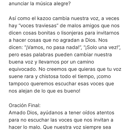
anunciar la música alegre?
Así como el kazoo cambia nuestra voz, a veces
hay “voces traviesas” de malos amigos que nos
dicen cosas bonitas o lisonjeras para invitarnos
a hacer cosas que no agradan a Dios. Nos
dicen: “¡Vamos, no pasa nada!”, “¡Solo una vez!”,
pero esas palabras pueden cambiar nuestra
buena voz y llevarnos por un camino
equivocado. No creemos que quieras que tu voz
suene rara y chistosa todo el tiempo, ¡como
tampoco queremos escuchar esas voces que
nos alejan de lo que es bueno!
Oración Final:
Amado Dios, ayúdanos a tener oídos atentos
para no escuchar las voces que nos invitan a
hacer lo malo. Que nuestra voz siempre sea