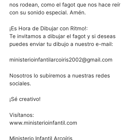
nos rodean, como el fagot que nos hace reír
con su sonido especial. Amén.
¡Es Hora de Dibujar con Ritmo!:
Te invitamos a dibujar el fagot y si deseas
puedes enviar tu dibujo a nuestro e-mail:
ministerioinfantilarcoiris2002@gmail.com
Nosotros lo subiremos a nuestras redes
sociales.
¡Sé creativo!
Visítanos:
www.ministerioinfantil.com
Ministerio Infantil Arcoíris