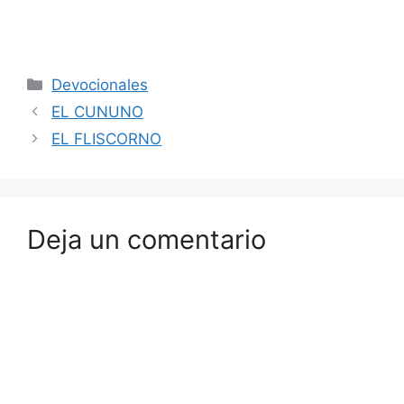
Devocionales
EL CUNUNO
EL FLISCORNO
Deja un comentario