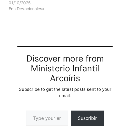
01/10/2025
En «Devocionales»
Discover more from
Ministerio Infantil
Arcoíris
Subscribe to get the latest posts sent to your
email.
Suscribir