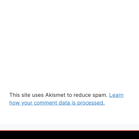
This site uses Akismet to reduce spam.
Learn
how your comment data is processed.