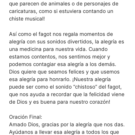
que parecen de animales o de personajes de
caricaturas, como si estuviera contando un
chiste musical!
Así como el fagot nos regala momentos de
alegría con sus sonidos divertidos, la alegría es
una medicina para nuestra vida. Cuando
estamos contentos, nos sentimos mejor y
podemos contagiar esa alegría a los demás.
Dios quiere que seamos felices y que usemos
esa alegría para honrarlo. ¡Nuestra alegría
puede ser como el sonido “chistoso” del fagot,
que nos ayuda a recordar que la felicidad viene
de Dios y es buena para nuestro corazón!
Oración Final:
Amado Dios, gracias por la alegría que nos das.
Ayúdanos a llevar esa alegría a todos los que