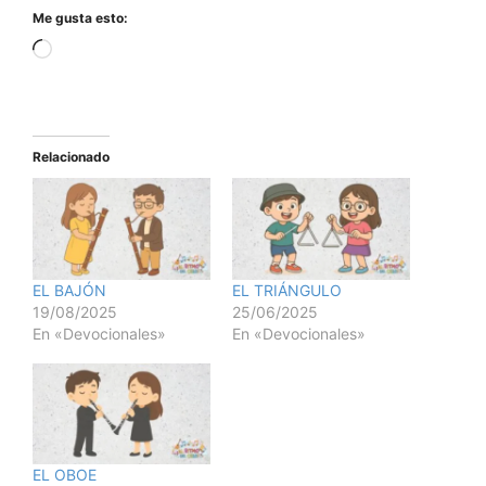
Me gusta esto:
Relacionado
EL BAJÓN
EL TRIÁNGULO
19/08/2025
25/06/2025
En «Devocionales»
En «Devocionales»
EL OBOE