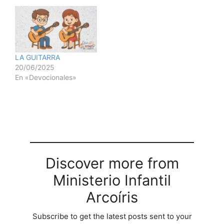
LA GUITARRA
20/06/2025
En «Devocionales»
Discover more from
Ministerio Infantil
Arcoíris
Subscribe to get the latest posts sent to your