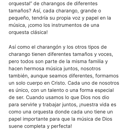
orquestal” de charangos de diferentes
tamaños? Así, cada charango, grande o
pequeño, tendría su propia voz y papel en la
música, ¡como los instrumentos de una
orquesta clásica!
Así como el charangón y los otros tipos de
charango tienen diferentes tamaños y voces,
pero todos son parte de la misma familia y
hacen hermosa música juntos, nosotros
también, aunque seamos diferentes, formamos
un solo cuerpo en Cristo. Cada uno de nosotros
es único, con un talento o una forma especial
de ser. Cuando usamos lo que Dios nos dio
para servirle y trabajar juntos, ¡nuestra vida es
como una orquesta donde cada uno tiene un
papel importante para que la música de Dios
suene completa y perfecta!