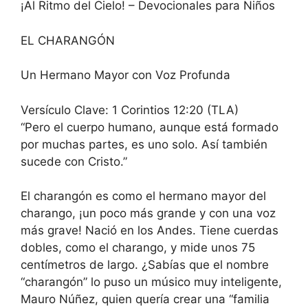
¡Al Ritmo del Cielo! – Devocionales para Niños
EL CHARANGÓN
Un Hermano Mayor con Voz Profunda
Versículo Clave: 1 Corintios 12:20 (TLA)
“Pero el cuerpo humano, aunque está formado
por muchas partes, es uno solo. Así también
sucede con Cristo.”
El charangón es como el hermano mayor del
charango, ¡un poco más grande y con una voz
más grave! Nació en los Andes. Tiene cuerdas
dobles, como el charango, y mide unos 75
centímetros de largo. ¿Sabías que el nombre
“charangón” lo puso un músico muy inteligente,
Mauro Núñez, quien quería crear una “familia