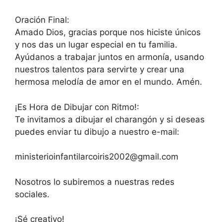
Oración Final:
Amado Dios, gracias porque nos hiciste únicos
y nos das un lugar especial en tu familia.
Ayúdanos a trabajar juntos en armonía, usando
nuestros talentos para servirte y crear una
hermosa melodía de amor en el mundo. Amén.
¡Es Hora de Dibujar con Ritmo!:
Te invitamos a dibujar el charangón y si deseas
puedes enviar tu dibujo a nuestro e-mail:
ministerioinfantilarcoiris2002@gmail.com
Nosotros lo subiremos a nuestras redes
sociales.
¡Sé creativo!