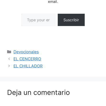
email.
Suscribir
Devocionales
EL CENCERRO
EL CHILLADOR
Deja un comentario