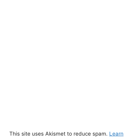
This site uses Akismet to reduce spam.
Learn