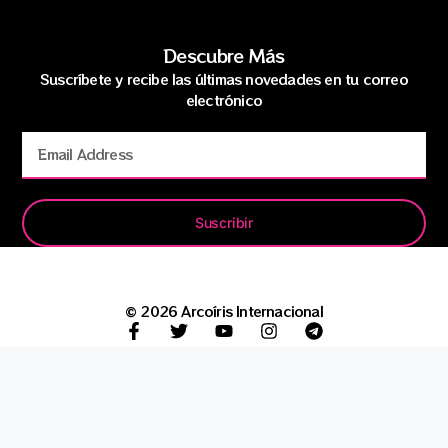
Descubre Más
Suscríbete y recibe las últimas novedades en tu correo
electrónico
Suscribir
© 2026 Arcoíris Internacional