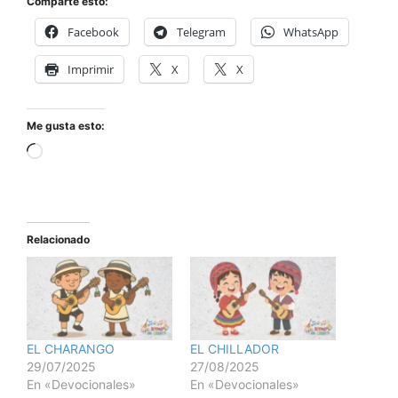
Comparte esto:
Facebook
Telegram
WhatsApp
Imprimir
X
X
Me gusta esto:
Relacionado
EL CHARANGO
EL CHILLADOR
29/07/2025
27/08/2025
En «Devocionales»
En «Devocionales»