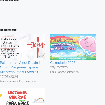
Relacionado
Palabras de Amor Desde la
Calendario 2026
Cruz – Programa Especial –
20/12/2025
Ministerio Infantil Arcoíris
En «Devocionales»
17/05/2024
En «Escuela Dominical»