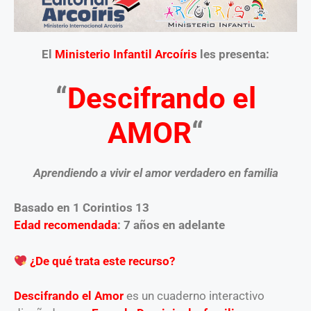
El
Ministerio Infantil Arcoíris
les presenta:
“
Descifrando el
AMOR
“
Aprendiendo a vivir el amor verdadero en familia
Basado en 1 Corintios 13
Edad recomendada
: 7 años en adelante
¿De qué trata este recurso?
Descifrando el Amor
es un cuaderno interactivo