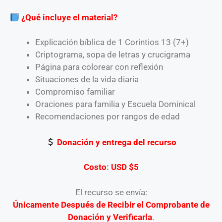
¿Qué incluye el
material?
Explicación bíblica de 1 Corintios 13 (7+)
Criptograma, sopa de letras y crucigrama
Página para colorear con reflexión
Situaciones de la vida diaria
Compromiso familiar
Oraciones para familia y Escuela Dominical
Recomendaciones por rangos de edad
Donación y entrega del recurso
Costo
:
USD $5
El recurso se envía:
Únicamente Después de Recibir el Comprobante de
Donación y Verificarla
.