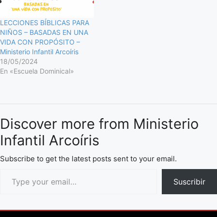
LECCIONES BÍBLICAS PARA
NIÑOS – BASADAS EN UNA
VIDA CON PROPÓSITO –
Ministerio Infantil Arcoíris
18/05/2024
En «Escuela Dominical»
Discover more from Ministerio
Infantil Arcoíris
Subscribe to get the latest posts sent to your email.
Suscribir