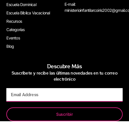
E-mail:
Escuela Dominical
ministerioinfantilarcoiris2002@gmail.
Escuela Bíblica Vacacional
Recursos
Categorías
Eventos
Blog
Descubre Más
Suscríbete y recibe las últimas novedades en tu correo
electrónico
Suscribir