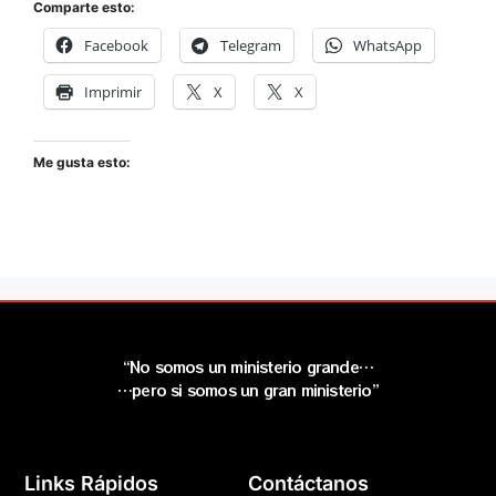
Comparte esto:
Facebook
Telegram
WhatsApp
Imprimir
X
X
Me gusta esto:
“No somos un ministerio grande…
…pero si somos un gran ministerio”
Links Rápidos
Contáctanos