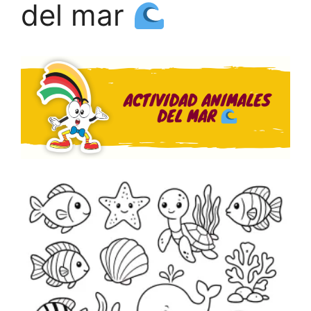
del mar