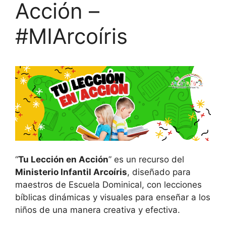
Acción –
#MIArcoíris
“
Tu Lección en Acción
” es un recurso del
Ministerio Infantil Arcoíris
, diseñado para
maestros de Escuela Dominical, con lecciones
bíblicas dinámicas y visuales para enseñar a los
niños de una manera creativa y efectiva.