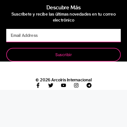
Descubre Más
Suscríbete y recibe las últimas novedades en tu correo
electrónico
Suscribir
© 2026 Arcoíris Internacional