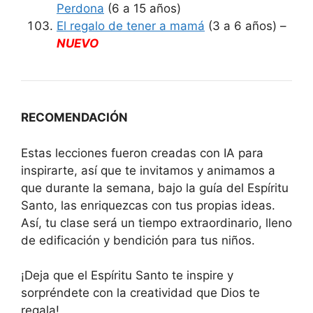
Perdona
(6 a 15 años)
El regalo de tener a mamá
(3 a 6 años) –
NUEVO
RECOMENDACIÓN
Estas lecciones fueron creadas con IA para
inspirarte, así que te invitamos y animamos a
que durante la semana, bajo la guía del Espíritu
Santo, las enriquezcas con tus propias ideas.
Así, tu clase será un tiempo extraordinario, lleno
de edificación y bendición para tus niños.
¡Deja que el Espíritu Santo te inspire y
sorpréndete con la creatividad que Dios te
regala!