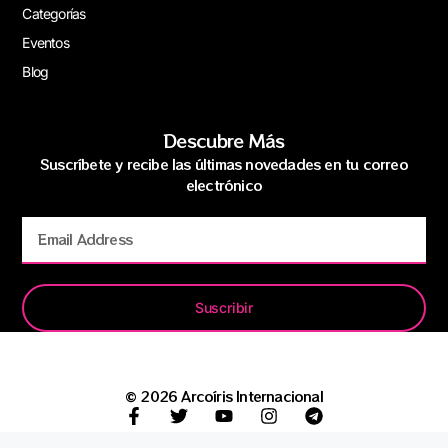
Categorías
Eventos
Blog
Descubre Más
Suscríbete y recibe las últimas novedades en tu correo
electrónico
Suscribir
© 2026 Arcoíris Internacional