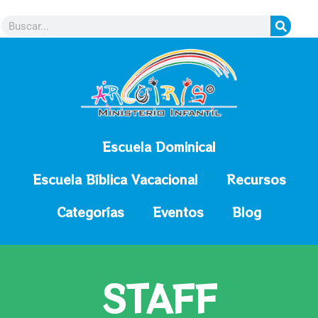
contenido
Escuela Dominical
Escuela Bíblica Vacacional
Recursos
Categorías
Eventos
Blog
STAFF