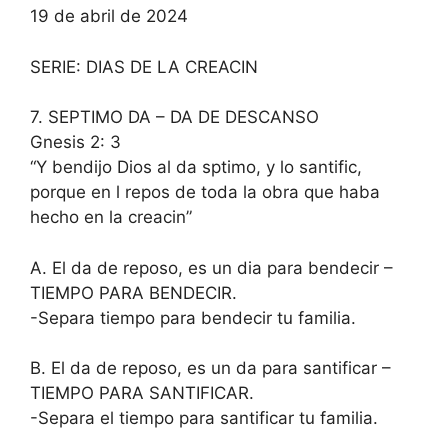
19 de abril de 2024
SERIE: DIAS DE LA CREACIN
7. SEPTIMO DA – DA DE DESCANSO
Gnesis 2: 3
“Y bendijo Dios al da sptimo, y lo santific,
porque en l repos de toda la obra que haba
hecho en la creacin”
A. El da de reposo, es un dia para bendecir –
TIEMPO PARA BENDECIR.
-Separa tiempo para bendecir tu familia.
B. El da de reposo, es un da para santificar –
TIEMPO PARA SANTIFICAR.
-Separa el tiempo para santificar tu familia.