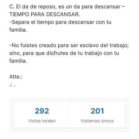
C. El da de reposo, es un da para descansar –
TIEMPO PARA DESCANSAR.
-Separa el tiempo para descansar con tu
familia.
-No fuistes creado para ser esclavo del trabajo;
sino, para que disfrutes de tu trabajo con tu
familia.
Atte.:
.: .
292
201
Visitas totales
Visitantes únicos