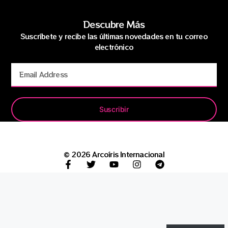
Descubre Más
Suscríbete y recibe las últimas novedades en tu correo
electrónico
Suscribir
© 2026 Arcoíris Internacional