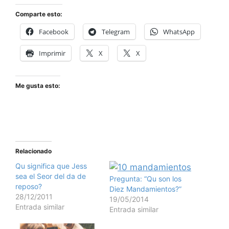
Comparte esto:
Facebook
Telegram
WhatsApp
Imprimir
X
X
Me gusta esto:
Relacionado
Qu significa que Jess
sea el Seor del da de
Pregunta: “Qu son los
reposo?
Diez Mandamientos?”
28/12/2011
19/05/2014
Entrada similar
Entrada similar