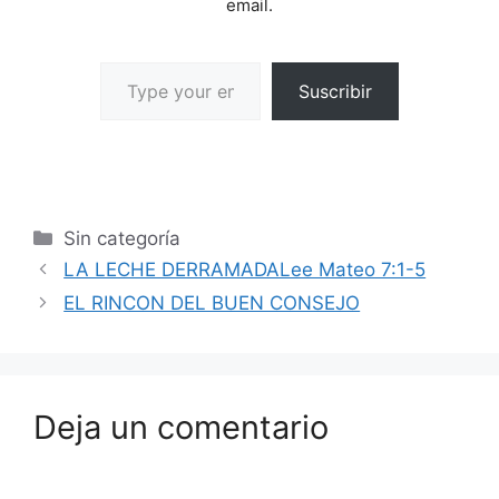
email.
Suscribir
Sin categoría
LA LECHE DERRAMADALee Mateo 7:1-5
EL RINCON DEL BUEN CONSEJO
Deja un comentario