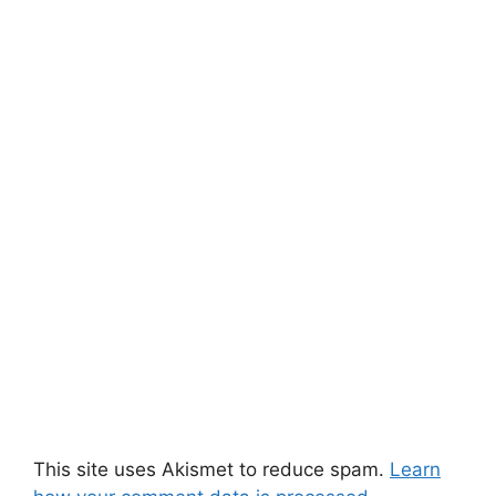
This site uses Akismet to reduce spam.
Learn