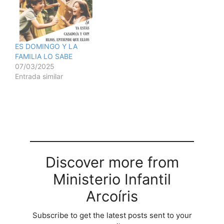
ES DOMINGO Y LA
FAMILIA LO SABE
07/03/2025
Entrada similar
Discover more from
Ministerio Infantil
Arcoíris
Subscribe to get the latest posts sent to your