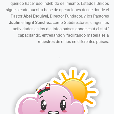
querido hacer uso indebido del mismo. Estados Unidos
sigue siendo nuestra base de operaciones desde donde el
Pastor
Abel Esquivel
, Director Fundador, y los Pastores
Juahn
e
Ingrit Sánchez
, como Subdirectores, dirigen las
actividades en los distintos países donde está el staff
capacitando, entrenando y facilitando materiales a
maestros de niños en diferentes países.