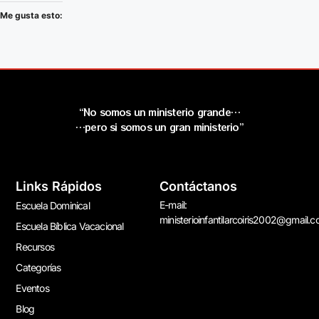
Me gusta esto:
“No somos un ministerio grande…
…pero si somos un gran ministerio”
Links Rápidos
Contáctanos
E-mail:
Escuela Dominical
ministerioinfantilarcoiris2002@gmail.
Escuela Bíblica Vacacional
Recursos
Categorías
Eventos
Blog