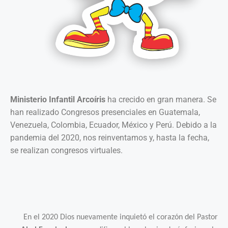
Ministerio Infantil Arcoíris
ha crecido en gran manera. Se
han realizado Congresos presenciales en Guatemala,
Venezuela, Colombia, Ecuador, México y Perú. Debido a la
pandemia del 2020, nos reinventamos y, hasta la fecha,
se realizan congresos virtuales.
En el 2020 Dios nuevamente inquietó el corazón del Pastor