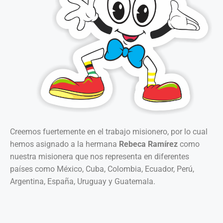
Creemos fuertemente en el trabajo misionero, por lo cual
hemos asignado a la hermana
Rebeca Ramírez
como
nuestra misionera que nos representa en diferentes
países como México, Cuba, Colombia, Ecuador, Perú,
Argentina, España, Uruguay y Guatemala.