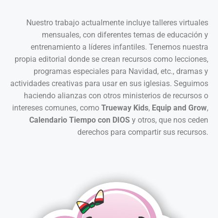
Nuestro trabajo actualmente incluye talleres virtuales
mensuales, con diferentes temas de educación y
entrenamiento a líderes infantiles. Tenemos nuestra
propia editorial donde se crean recursos como lecciones,
programas especiales para Navidad, etc., dramas y
actividades creativas para usar en sus iglesias. Seguimos
haciendo alianzas con otros ministerios de recursos o
intereses comunes, como
Trueway Kids
,
Equip and Grow
,
Calendario Tiempo con DIOS
y otros, que nos ceden
derechos para compartir sus recursos.