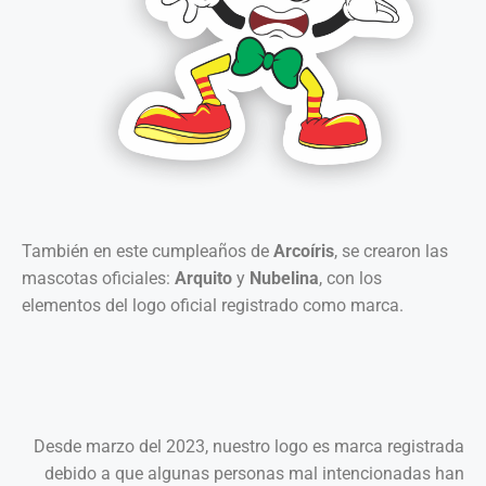
También en este cumpleaños de
Arcoíris
, se crearon las
mascotas oficiales:
Arquito
y
Nubelina
, con los
elementos del logo oficial registrado como marca.
Desde marzo del 2023, nuestro logo es marca registrada
debido a que algunas personas mal intencionadas han