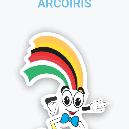
ARCOÍRIS