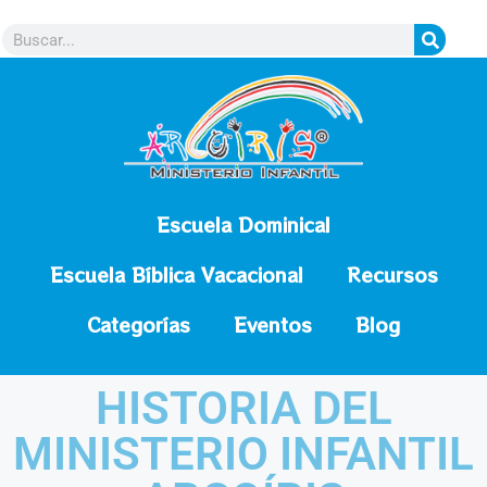
contenido
Escuela Dominical
Escuela Bíblica Vacacional
Recursos
Categorías
Eventos
Blog
HISTORIA DEL
MINISTERIO INFANTIL