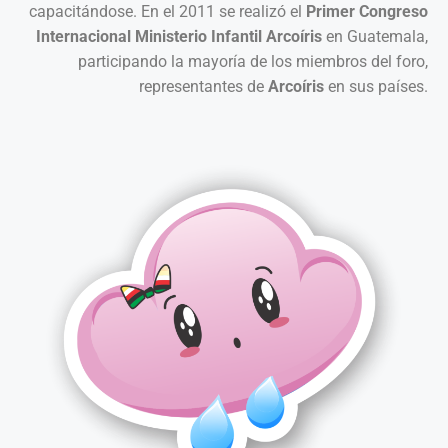
capacitándose. En el 2011 se realizó el
Primer Congreso
Internacional Ministerio Infantil Arcoíris
en Guatemala,
participando la mayoría de los miembros del foro,
representantes de
Arcoíris
en sus países.