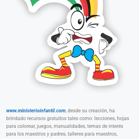
www.ministerioinfantil.com
, desde su creación, ha
brindado recursos gratuitos tales como: lecciones, hojas
para colorear, juegos, manualidades, temas de interés
para los maestros y padres, talleres para maestros,