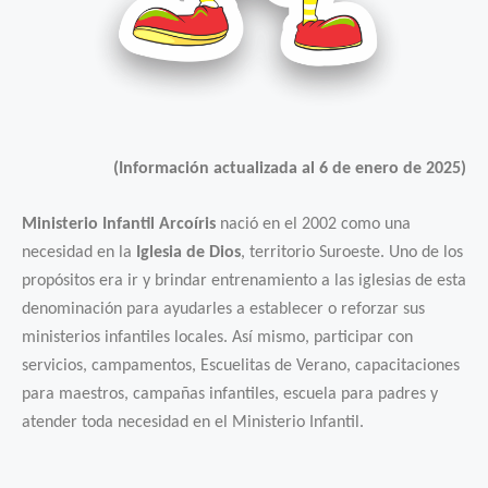
(Información actualizada al 6 de enero de 2025)
Ministerio Infantil Arcoíris
nació en el 2002 como una
necesidad en la
Iglesia de Dios
, territorio Suroeste. Uno de los
propósitos era ir y brindar entrenamiento a las iglesias de esta
denominación para ayudarles a establecer o reforzar sus
ministerios infantiles locales. Así mismo, participar con
servicios, campamentos, Escuelitas de Verano, capacitaciones
para maestros, campañas infantiles, escuela para padres y
atender toda necesidad en el Ministerio Infantil.