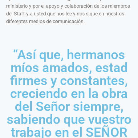
ministerio y por el apoyo y colaboración de los miembros
del Staff y a usted que nos lee y nos sigue en nuestros
diferentes medios de comunicación.
“Así que, hermanos
míos amados, estad
firmes y constantes,
creciendo en la obra
del Señor siempre,
sabiendo que vuestro
trabajo en el SEÑOR