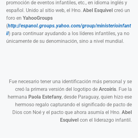
promoción de eventos infantiles, etc., en idioma inglés y
español. Unido al sitio web, el Hno.
Abel Esquivel
creó un
foro en
YahooGroups
(
http://espanol.groups.yahoo.com/group/ministerioinfant
il
) para continuar ayudando a los líderes infantiles, ya no
únicamente de su denominación, sino a nivel mundial.
Fue necesario tener una identificación más personal y se
creó la primera versión del logotipo de
Arcoíris
. Fue la
hermana
Paola Estefany
, desde Paraguay, quien hizo ese
hermoso regalo capturando el significado de pacto de
Dios con Noé y el pacto que ahora asumía el Hno.
Abel
Esquivel
con el liderazgo infantil.