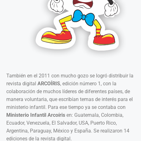
También en el 2011 con mucho gozo se logró distribuir la
revista digital
ARCOÍRIS
, edición número 1, con la
colaboración de muchos líderes de diferentes países, de
manera voluntaria, que escribían temas de interés para el
ministerio infantil. Para ese tiempo ya se contaba con
Ministerio Infantil Arcoíris
en: Guatemala, Colombia,
Ecuador, Venezuela, El Salvador, USA, Puerto Rico,
Argentina, Paraguay, México y España. Se realizaron 14
ediciones de la revista digital.