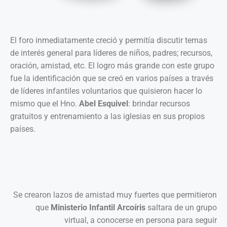
El foro inmediatamente creció y permitía discutir temas
de interés general para líderes de niños, padres; recursos,
oración, amistad, etc. El logro más grande con este grupo
fue la identificación que se creó en varios países a través
de líderes infantiles voluntarios que quisieron hacer lo
mismo que el Hno.
Abel Esquivel
: brindar recursos
gratuitos y entrenamiento a las iglesias en sus propios
países.
Se crearon lazos de amistad muy fuertes que permitieron
que
Ministerio Infantil Arcoíris
saltara de un grupo
virtual, a conocerse en persona para seguir