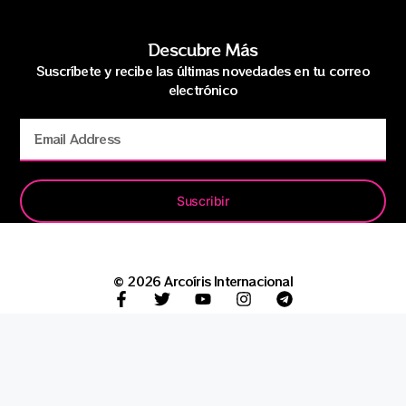
Descubre Más
Suscríbete y recibe las últimas novedades en tu correo
electrónico
Suscribir
© 2026 Arcoíris Internacional