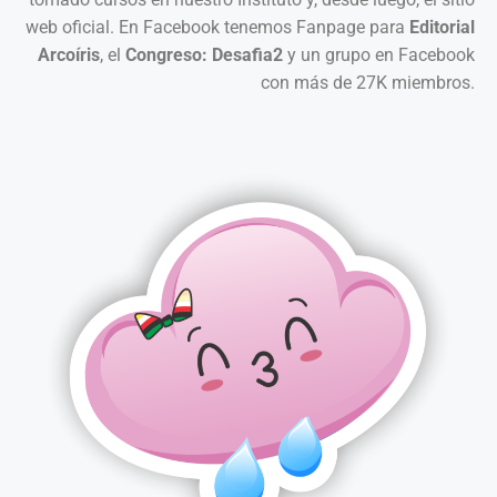
web oficial. En Facebook tenemos Fanpage para
Editorial
Arcoíris
, el
Congreso: Desafia2
y un grupo en Facebook
con más de 27K miembros.