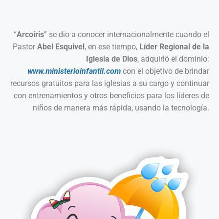
“
Arcoíris
” se dio a conocer internacionalmente cuando el
Pastor
Abel Esquivel
, en ese tiempo,
Líder Regional de la
Iglesia de Dios
, adquirió el dominio:
www.ministerioinfantil.com
con el objetivo de brindar
recursos gratuitos para las iglesias a su cargo y continuar
con entrenamientos y otros beneficios para los líderes de
niños de manera más rápida, usando la tecnología.